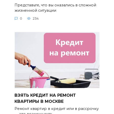
Представьте, что вы оказались в сложной
жизненной ситуации
0
234
ВЗЯТЬ КРЕДИТ НА РЕМОНТ
КВАРТИРЫ В МОСКВЕ
Ремонт квартир в кредит или в рассрочку
— это возможность