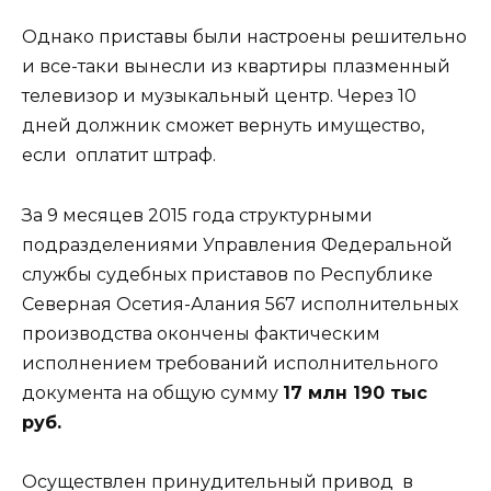
Однако приставы были настроены решительно
и все-таки вынесли из квартиры плазменный
телевизор и музыкальный центр. Через 10
дней должник сможет вернуть имущество,
если оплатит штраф.
За 9 месяцев 2015 года структурными
подразделениями Управления Федеральной
службы судебных приставов по Республике
Северная Осетия-Алания 567 исполнительных
производства окончены фактическим
исполнением требований исполнительного
документа на общую сумму
17 млн 190 тыс
руб.
Осуществлен принудительный привод в