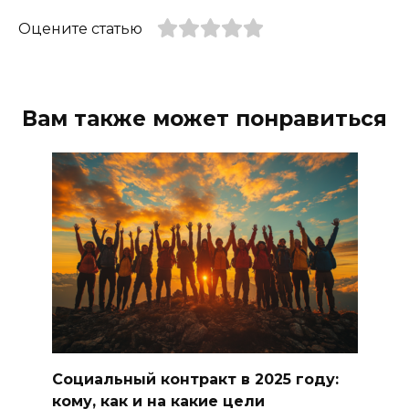
Оцените статью
Вам также может понравиться
Социальный контракт в 2025 году:
кому, как и на какие цели