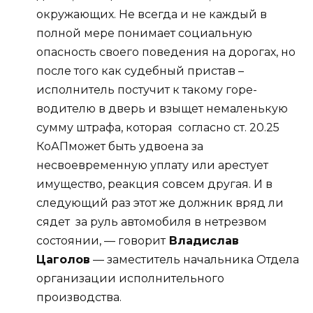
окружающих. Не всегда и не каждый в
полной мере понимает социальную
опасность своего поведения на дорогах, но
после того как судебный пристав –
исполнитель постучит к такому горе-
водителю в дверь и взыщет немаленькую
сумму штрафа, которая согласно ст. 20.25
КоАПможет быть удвоена за
несвоевременную уплату или арестует
имущество, реакция совсем другая. И в
следующий раз этот же должник вряд ли
сядет за руль автомобиля в нетрезвом
состоянии, — говорит
Владислав
Цаголов
— заместитель начальника Отдела
организации исполнительного
производства.