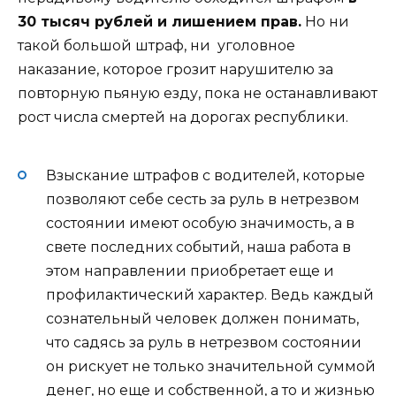
30 тысяч рублей и лишением прав.
Но ни
такой большой штраф, ни уголовное
наказание, которое грозит нарушителю за
повторную пьяную езду, пока не останавливают
рост числа смертей на дорогах республики.
Взыскание штрафов с водителей, которые
позволяют себе сесть за руль в нетрезвом
состоянии имеют особую значимость, а в
свете последних событий, наша работа в
этом направлении приобретает еще и
профилактический характер. Ведь каждый
сознательный человек должен понимать,
что садясь за руль в нетрезвом состоянии
он рискует не только значительной суммой
денег, но еще и собственной, а то и жизнью