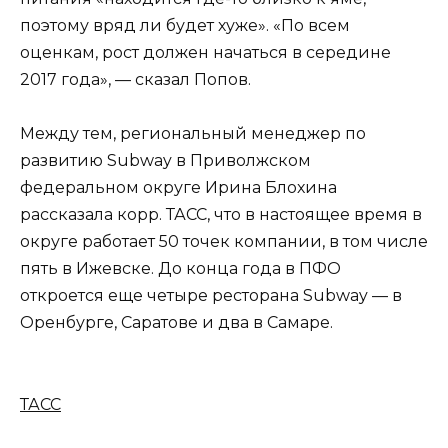
поэтому вряд ли будет хуже». «По всем
оценкам, рост должен начаться в середине
2017 года», — сказал Попов.
Между тем, региональный менеджер по
развитию Subway в Приволжском
федеральном округе Ирина Блохина
рассказала корр. ТАСС, что в настоящее время в
округе работает 50 точек компании, в том числе
пять в Ижевске. До конца года в ПФО
откроется еще четыре ресторана Subway — в
Оренбурге, Саратове и два в Самаре.
ТАСС