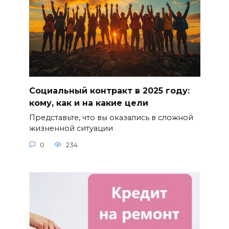
Социальный контракт в 2025 году:
кому, как и на какие цели
Представьте, что вы оказались в сложной
жизненной ситуации
0
234