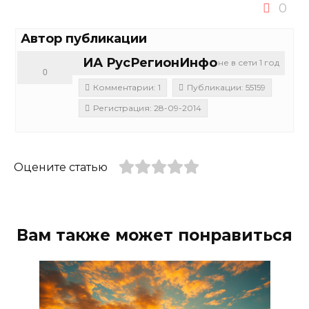
0
Автор публикации
ИА РусРегионИнфо
не в сети 1 год
0
Комментарии: 1
Публикации: 55159
Регистрация: 28-09-2014
Оцените статью
Вам также может понравиться