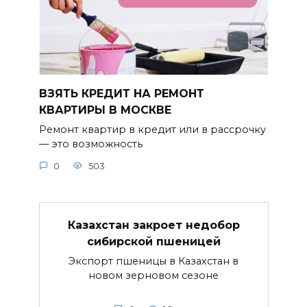
ВЗЯТЬ КРЕДИТ НА РЕМОНТ
КВАРТИРЫ В МОСКВЕ
Ремонт квартир в кредит или в рассрочку
— это возможность
0
503
Казахстан закроет недобор
сибирской пшеницей
Экспорт пшеницы в Казахстан в
новом зерновом сезоне