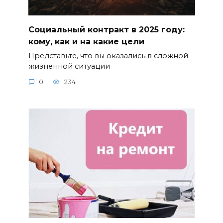
Социальный контракт в 2025 году:
кому, как и на какие цели
Представьте, что вы оказались в сложной
жизненной ситуации
0
234