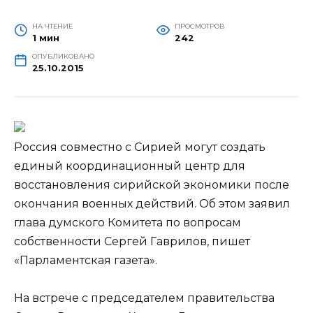
НА ЧТЕНИЕ
ПРОСМОТРОВ
1 мин
242
ОПУБЛИКОВАНО
25.10.2015
Россия совместно с Сирией могут создать
единый координационный центр для
восстановления сирийской экономики после
окончания военных действий. Об этом заявил
глава думского Комитета по вопросам
собственности Сергей Гаврилов, пишет
«Парламентская газета».
На встрече с
председателем правительства