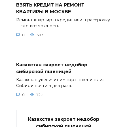
ВЗЯТЬ КРЕДИТ НА РЕМОНТ
КВАРТИРЫ В МОСКВЕ
Ремонт квартир в кредит или в рассрочку
— это возможность
0
503
Казахстан закроет недобор
сибирской пшеницей
Казахстан увеличит импорт пшеницы из
Сибири почти в два раза.
0
1.2к.
Казахстан закроет недобор
сибирской пшеницей