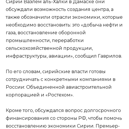
Сирии Ваэлем аль-Халки в Дамаске они
обсуждали возможность создания центра, а
также обозначили отрасли экономики, которые
необходимо восстановить: это «добыча нефти и
газа, восстановление оборонной
промышленности, переработки
сельскохозяйственной продукции,
инфраструктуры, авиации», сообщил Гаврилов.
По его словам, сирийские власти готовы
сотрудничать с конкретными компаниями в
России: Объединенной авиастроительной
корпорацией и «Ростехом».
Кроме того, обсуждался вопрос долгосрочного
финансирования со стороны РФ, чтобы помочь
восстановлению экономики Сирии. Премьер-