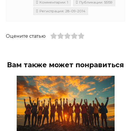
Комментарии: 1
Публикации: 55159
Регистрация: 28-09-2014
Оцените статью
Вам также может понравиться