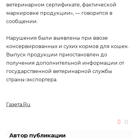
ветеринарном сертификате, фактической
маркировке продукции», — говорится в
сообщении.
Нарушения были выявлены при ввозе
консервированных и сухих кормов для кошек.
Выпуск продукции приостановлен до
получения дополнительной информации от
государственной ветеринарной службы
страны-экспортера.
Газета.Ru
0
Автор публикации