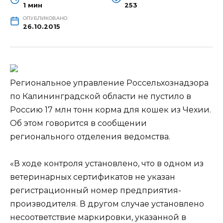
1 мин
253
ОПУБЛИКОВАНО
26.10.2015
Региональное управление Россельхознадзора
по Калининградской области не пустило в
Россию 17 млн тонн корма для кошек из Чехии.
Об этом говорится в сообщении
регионального отделения ведомства.
«В ходе контроля установлено, что в одном из
ветеринарных сертификатов не
указан
регистрационный номер предприятия-
производителя. В другом случае установлено
несоответствие маркировки, указанной в