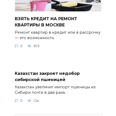
ВЗЯТЬ КРЕДИТ НА РЕМОНТ
КВАРТИРЫ В МОСКВЕ
Ремонт квартир в кредит или в рассрочку
— это возможность
0
503
Казахстан закроет недобор
сибирской пшеницей
Казахстан увеличит импорт пшеницы из
Сибири почти в два раза.
0
1.2к.