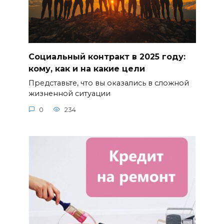
Социальный контракт в 2025 году:
кому, как и на какие цели
Представьте, что вы оказались в сложной
жизненной ситуации
0
234