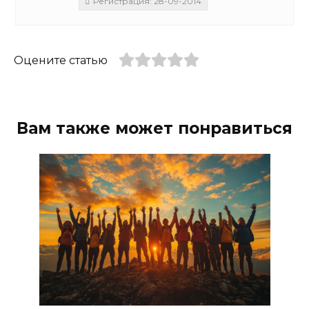
Регистрация: 28-09-2014
Оцените статью
Вам также может понравиться