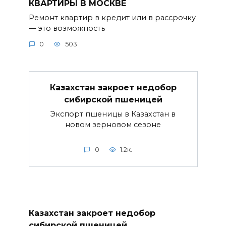
КВАРТИРЫ В МОСКВЕ
Ремонт квартир в кредит или в рассрочку
— это возможность
0
503
Казахстан закроет недобор
сибирской пшеницей
Экспорт пшеницы в Казахстан в
новом зерновом сезоне
0
1.2к.
Казахстан закроет недобор
сибирской пшеницей