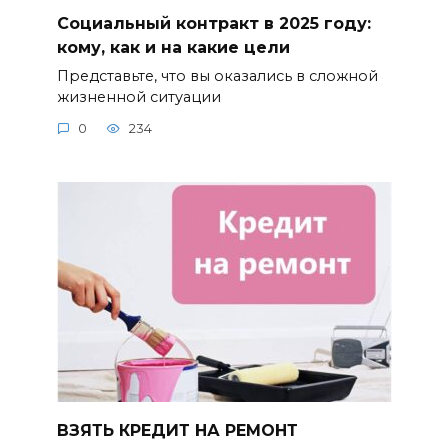
Социальный контракт в 2025 году:
кому, как и на какие цели
Представьте, что вы оказались в сложной
жизненной ситуации
0
234
ВЗЯТЬ КРЕДИТ НА РЕМОНТ