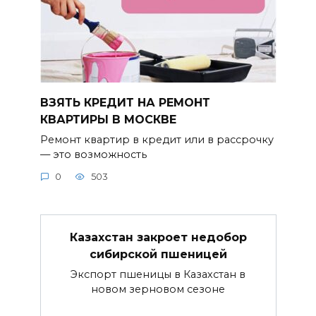
ВЗЯТЬ КРЕДИТ НА РЕМОНТ
КВАРТИРЫ В МОСКВЕ
Ремонт квартир в кредит или в рассрочку
— это возможность
0
503
Казахстан закроет недобор
сибирской пшеницей
Экспорт пшеницы в Казахстан в
новом зерновом сезоне