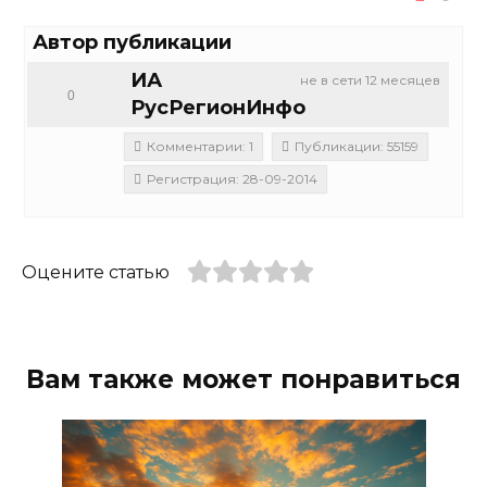
Автор публикации
ИА
не в сети 12 месяцев
0
РусРегионИнфо
Комментарии: 1
Публикации: 55159
Регистрация: 28-09-2014
Оцените статью
Вам также может понравиться