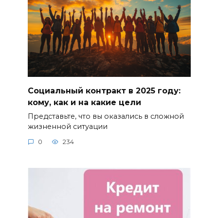
Социальный контракт в 2025 году:
кому, как и на какие цели
Представьте, что вы оказались в сложной
жизненной ситуации
0
234