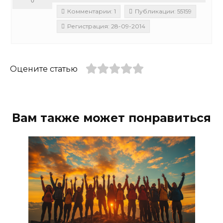
0
Комментарии: 1
Публикации: 55159
Регистрация: 28-09-2014
Оцените статью
Вам также может понравиться