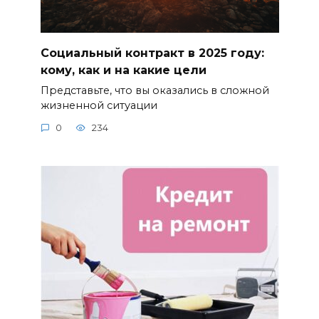
Социальный контракт в 2025 году:
кому, как и на какие цели
Представьте, что вы оказались в сложной
жизненной ситуации
0
234