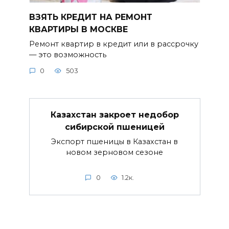
ВЗЯТЬ КРЕДИТ НА РЕМОНТ
КВАРТИРЫ В МОСКВЕ
Ремонт квартир в кредит или в рассрочку
— это возможность
0
503
Казахстан закроет недобор
сибирской пшеницей
Экспорт пшеницы в Казахстан в
новом зерновом сезоне
0
1.2к.