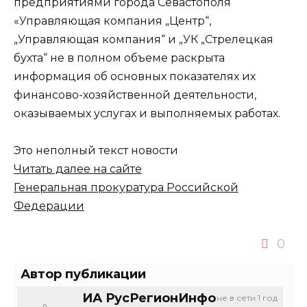
предприятиями города Севастополя
«Управляющая компания „Центр“,
„Управляющая компания“ и „УК „Стрелецкая
бухта“ не в полном объеме раскрыта
информация об основных показателях их
финансово-хозяйственной деятельности,
оказываемых услугах и выполняемых работах.
Это неполный текст новости
Читать далее на сайте
Генеральная прокуратура Российской
Федерации
0
Автор публикации
ИА РусРегионИнфо
не в сети 1 год