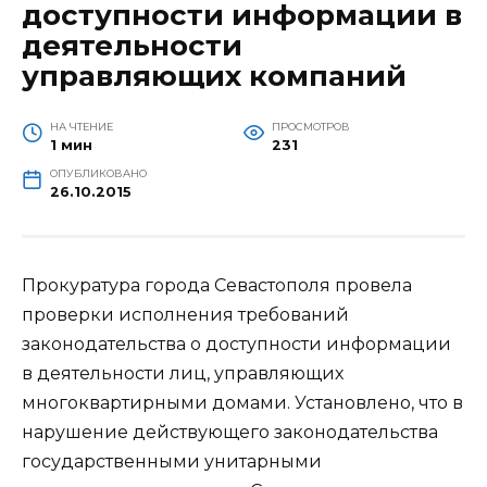
доступности информации в
деятельности
управляющих компаний
НА ЧТЕНИЕ
ПРОСМОТРОВ
1 мин
231
ОПУБЛИКОВАНО
26.10.2015
Прокуратура города Севастополя провела
проверки исполнения требований
законодательства о доступности информации
в деятельности лиц, управляющих
многоквартирными домами. Установлено, что в
нарушение действующего законодательства
государственными унитарными