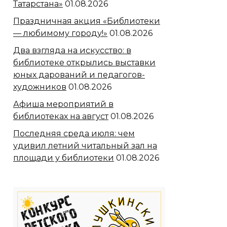
Татарстана»
01.08.2026
Праздничная акция «Библиотеки
— любимому городу!»
01.08.2026
Два взгляда на искусство: в
библиотеке открылись выставки
юных дарований и педагогов-
художников
01.08.2026
Афиша мероприятий в
библиотеках на август
01.08.2026
Последняя среда июля: чем
удивил летний читальный зал на
площади у библиотеки
01.08.2026