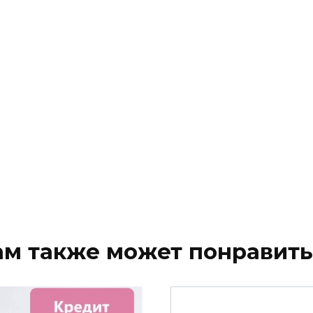
ам также может понравить