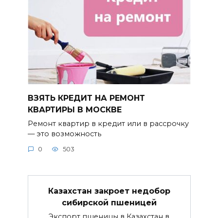
ВЗЯТЬ КРЕДИТ НА РЕМОНТ
КВАРТИРЫ В МОСКВЕ
Ремонт квартир в кредит или в рассрочку
— это возможность
0
503
Казахстан закроет недобор
сибирской пшеницей
Экспорт пшеницы в Казахстан в