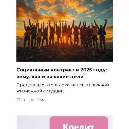
Социальный контракт в 2025 году:
кому, как и на какие цели
Представьте, что вы оказались в сложной
жизненной ситуации
0
234