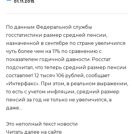
01.11.2015
По данным Федеральной службы
госстатистики размер средней пенсии,
назначенной в сентябре по стране увеличился
чуть более чем на 11% по сравнению с
показателем годичной давности. Росстат
подсчитал, что теперь средний размер пенсии
составляет 12 тысяч 106 рублей, сообщает
«Интерфакс». При этом, в реальном выражении,
то есть с учетом инфляции, средний размер
пенсий за год не только не увеличился, а
даже…
Это неполный текст новости
Читать далее на сайте