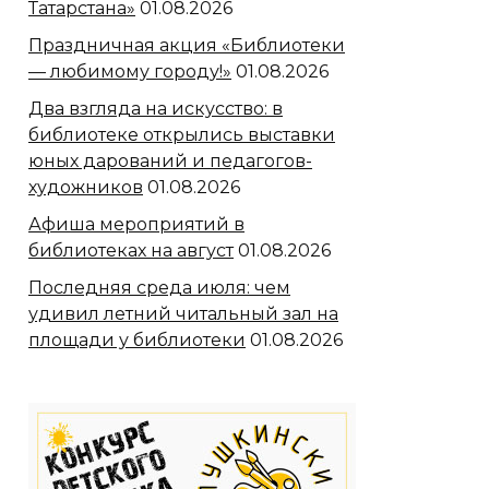
Татарстана»
01.08.2026
Праздничная акция «Библиотеки
— любимому городу!»
01.08.2026
Два взгляда на искусство: в
библиотеке открылись выставки
юных дарований и педагогов-
художников
01.08.2026
Афиша мероприятий в
библиотеках на август
01.08.2026
Последняя среда июля: чем
удивил летний читальный зал на
площади у библиотеки
01.08.2026