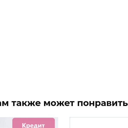
ам также может понравить