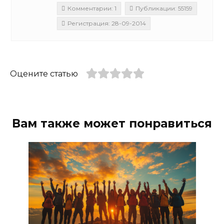
Комментарии: 1
Публикации: 55159
Регистрация: 28-09-2014
Оцените статью
Вам также может понравиться