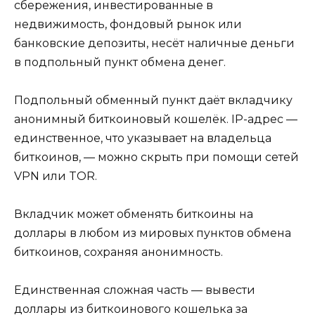
сбережения, инвестированные в
недвижимость, фондовый рынок или
банковские депозиты, несёт наличные деньги
в подпольный пункт обмена денег.
Подпольный обменный пункт даёт вкладчику
анонимный биткоиновый кошелёк. IP-адрес —
единственное, что указывает на владельца
биткоинов, — можно скрыть при помощи сетей
VPN или TOR.
Вкладчик может обменять биткоины на
доллары в любом из мировых пунктов обмена
биткоинов, сохраняя анонимность.
Единственная сложная часть — вывести
доллары из биткоинового кошелька за