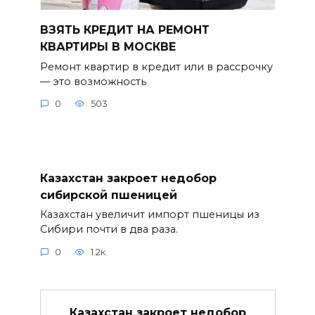
ВЗЯТЬ КРЕДИТ НА РЕМОНТ
КВАРТИРЫ В МОСКВЕ
Ремонт квартир в кредит или в рассрочку
— это возможность
0
503
Казахстан закроет недобор
сибирской пшеницей
Казахстан увеличит импорт пшеницы из
Сибири почти в два раза.
0
1.2к.
Казахстан закроет недобор