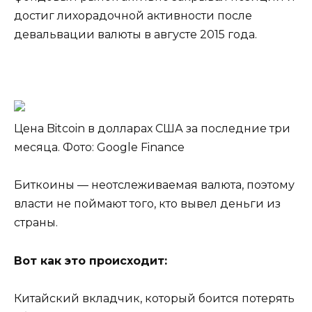
достиг лихорадочной активности после
девальвации валюты в августе 2015 года.
Цена Bitcoin в долларах США за последние три
месяца. Фото: Google Finance
Биткоины — неотслеживаемая валюта, поэтому
власти не поймают того, кто вывел деньги из
страны.
Вот как это происходит:
Китайский вкладчик, который боится потерять