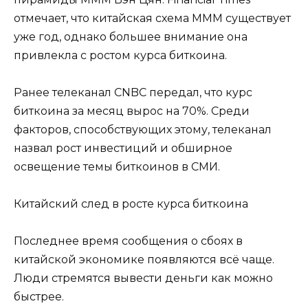
отмечает, что китайская схема МММ существует
уже год, однако большее внимание она
привлекла с ростом курса биткоина.
Ранее телеканал CNBC передал, что курс
биткоина за месяц вырос на 70%. Среди
факторов, способствующих этому, телеканал
назвал рост инвестиций и обширное
освещение темы биткоинов в СМИ.
Китайский след в росте курса биткоина
Последнее время сообщения о сбоях в
китайской экономике появляются всё чаще.
Люди стремятся вывести деньги как можно
быстрее.