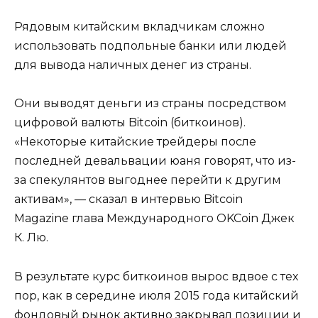
Рядовым китайским вкладчикам сложно
использовать подпольные банки или людей
для вывода наличных денег из страны.
Они выводят деньги из страны посредством
цифровой валюты Bitcoin (биткоинов).
«Некоторые китайские трейдеры после
последней девальвации юаня говорят, что из-
за спекулянтов выгоднее перейти к другим
активам», — сказал в интервью Bitcoin
Magazine глава Международного OKCoin Джек
К. Лю.
В результате курс биткоинов вырос вдвое с тех
пор, как в середине июля 2015 года китайский
фондовый рынок активно закрывал позиции и