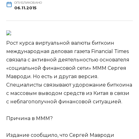
ОПУБЛИКОВАНО
06.11.2015
Рост курса виртуальной валюты биткоин
международная деловая газета Financial Times
связала с активной деятельностью основателя
«социальной финансовой сети» МММ Сергея
Мавроди. Но есть и другая версия.
Специалисты связывают удорожание биткоина
с массовым выводом средств
из Китая в связи
с неблагополучной финансовой ситуацией.
Причина в МММ?
Издание сообщило, что Сергей Мавроди