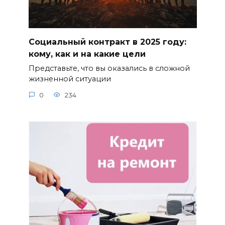
Социальный контракт в 2025 году:
кому, как и на какие цели
Представьте, что вы оказались в сложной
жизненной ситуации
0
234