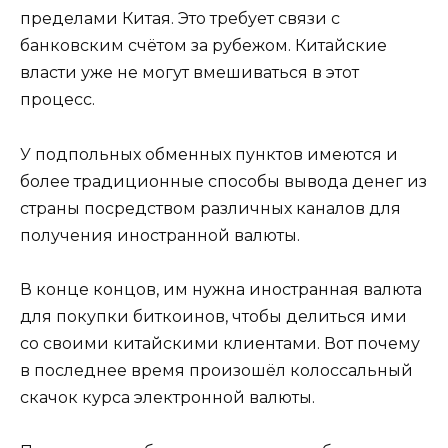
пределами Китая. Это требует связи с
банковским счётом за рубежом. Китайские
власти уже не могут вмешиваться в этот
процесс.
У подпольных обменных пунктов имеются и
более традиционные способы вывода денег из
страны посредством различных каналов для
получения иностранной валюты.
В конце концов, им нужна иностранная валюта
для покупки биткоинов, чтобы делиться ими
со своими китайскими клиентами. Вот почему
в последнее время произошёл колоссальный
скачок курса электронной валюты.