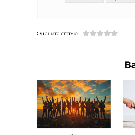
Оцените статью
В