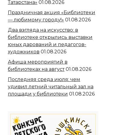
Татарстана»
01.08.2026
Праздничная акция «Библиотеки
— любимому городу!»
01.08.2026
Два взгляда на искусство: в
библиотеке открылись выставки
юных дарований и педагогов-
художников
01.08.2026
Афиша мероприятий в
библиотеках на август
01.08.2026
Последняя среда июля: чем
удивил летний читальный зал на
площади у библиотеки
01.08.2026