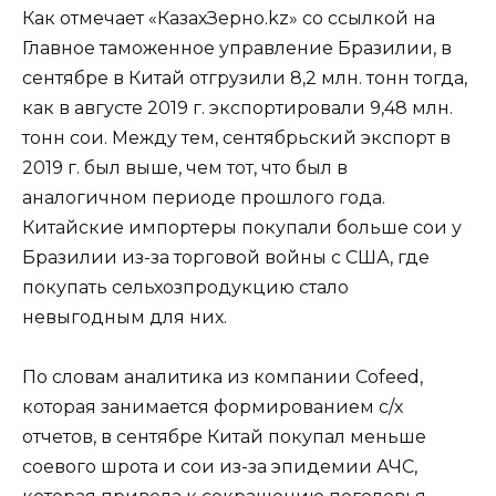
Как отмечает «КазахЗерно.kz» со ссылкой на
Главное таможенное управление Бразилии, в
сентябре в Китай отгрузили 8,2 млн. тонн тогда,
как в августе 2019 г. экспортировали 9,48 млн.
тонн сои. Между тем, сентябрьский экспорт в
2019 г. был выше, чем тот, что был в
аналогичном периоде прошлого года.
Китайские импортеры покупали больше сои у
Бразилии из-за торговой войны с США, где
покупать сельхозпродукцию стало
невыгодным для них.
По словам аналитика из компании Cofeed,
которая занимается формированием с/х
отчетов, в сентябре Китай покупал меньше
соевого шрота и сои из-за эпидемии АЧС,