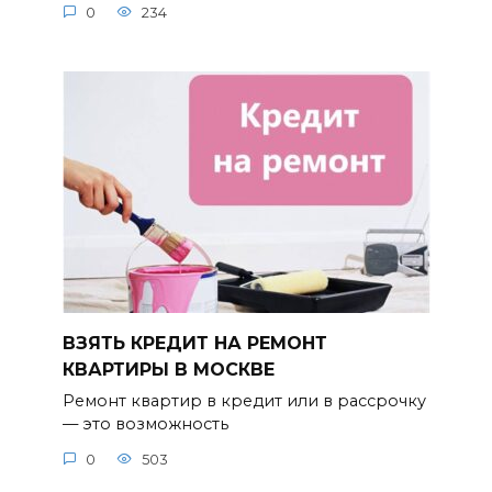
0
234
ВЗЯТЬ КРЕДИТ НА РЕМОНТ
КВАРТИРЫ В МОСКВЕ
Ремонт квартир в кредит или в рассрочку
— это возможность
0
503