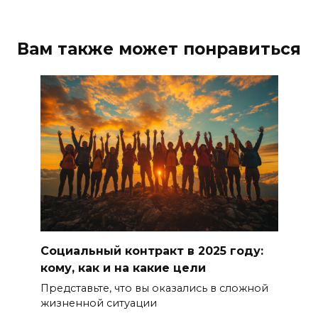
Вам также может понравиться
Социальный контракт в 2025 году:
кому, как и на какие цели
Представьте, что вы оказались в сложной
жизненной ситуации