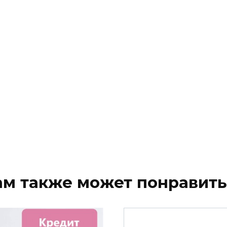
ам также может понравить