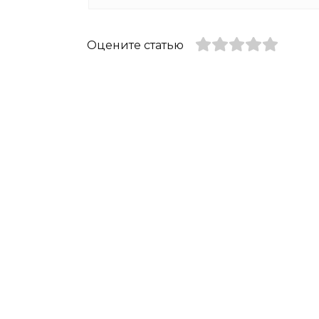
Оцените статью