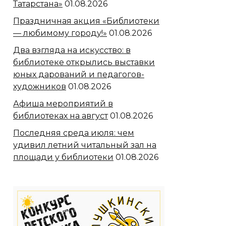
Татарстана»
01.08.2026
Праздничная акция «Библиотеки
— любимому городу!»
01.08.2026
Два взгляда на искусство: в
библиотеке открылись выставки
юных дарований и педагогов-
художников
01.08.2026
Афиша мероприятий в
библиотеках на август
01.08.2026
Последняя среда июля: чем
удивил летний читальный зал на
площади у библиотеки
01.08.2026