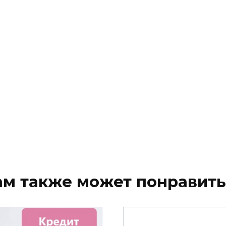
ам также может понравить