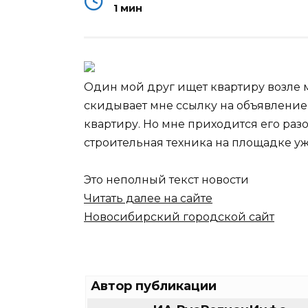
1 мин
Один мой друг ищет квартиру возле м
скидывает мне ссылку на объявление 
квартиру. Но мне приходится его раз
строительная техника на площадке у
Это неполный текст новости
Читать далее на сайте
Новосибирский городской сайт
Автор публикации