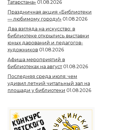
Татарстана»
01.08.2026
Праздничная акция «Библиотеки
— любимому городу!»
01.08.2026
Два взгляда на искусство: в
библиотеке открылись выставки
юных дарований и педагогов-
художников
01.08.2026
Афиша мероприятий в
библиотеках на август
01.08.2026
Последняя среда июля: чем
удивил летний читальный зал на
площади у библиотеки
01.08.2026