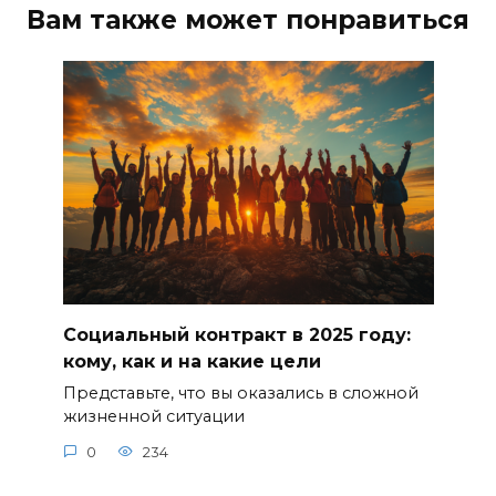
Вам также может понравиться
Социальный контракт в 2025 году:
кому, как и на какие цели
Представьте, что вы оказались в сложной
жизненной ситуации
0
234