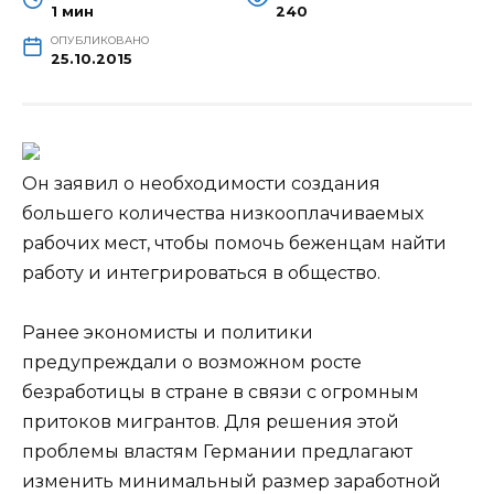
1 мин
240
ОПУБЛИКОВАНО
25.10.2015
Он заявил о необходимости создания
большего количества низкооплачиваемых
рабочих мест, чтобы помочь беженцам найти
работу и интегрироваться в общество.
Ранее экономисты и политики
предупреждали о возможном росте
безработицы в стране в связи с огромным
притоков
мигрантов. Для решения этой
проблемы властям Германии предлагают
изменить минимальный размер заработной