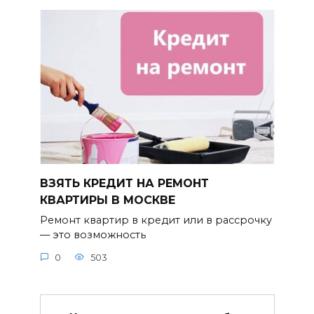
ВЗЯТЬ КРЕДИТ НА РЕМОНТ
КВАРТИРЫ В МОСКВЕ
Ремонт квартир в кредит или в рассрочку
— это возможность
0
503