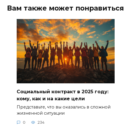
Вам также может понравиться
Социальный контракт в 2025 году:
кому, как и на какие цели
Представьте, что вы оказались в сложной
жизненной ситуации
0
234