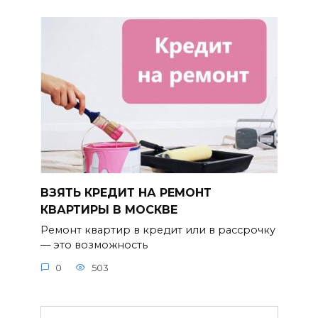
ВЗЯТЬ КРЕДИТ НА РЕМОНТ
КВАРТИРЫ В МОСКВЕ
Ремонт квартир в кредит или в рассрочку
— это возможность
0
503