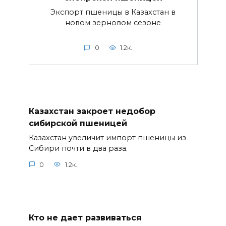
Экспорт пшеницы в Казахстан в
новом зерновом сезоне
0
1.2к.
Казахстан закроет недобор
сибирской пшеницей
Казахстан увеличит импорт пшеницы из
Сибири почти в два раза.
0
1.2к.
Кто не дает развиваться