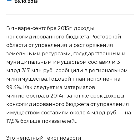
26.10.2015
В январе-сентябре 2015г. доходы
консолидированного бюджета Ростовской
области от управления и распоряжения
земельными ресурсами, государственным и
муниципальным имуществом составили 3
млрд 317 млн руб., сообщили в региональном
минимущества. Годовой план исполнен на
99,4%. Как
следует из материалов
министерства, в 2014г. за тот же срок доходы
консолидированного бюджета от управления
имуществом составили около 4 млрд руб. — на
17,5% больше показателей…
Это неполный текст новости