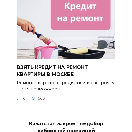
ВЗЯТЬ КРЕДИТ НА РЕМОНТ
КВАРТИРЫ В МОСКВЕ
Ремонт квартир в кредит или в рассрочку
— это возможность
0
503
Казахстан закроет недобор
сибирской пшеницей