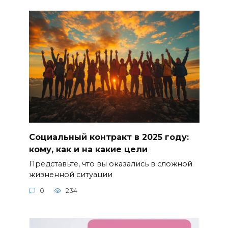
Социальный контракт в 2025 году:
кому, как и на какие цели
Представьте, что вы оказались в сложной
жизненной ситуации
0
234