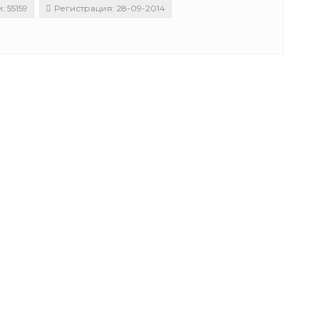
 55159
Регистрация: 28-09-2014