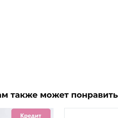
ам также может понравить