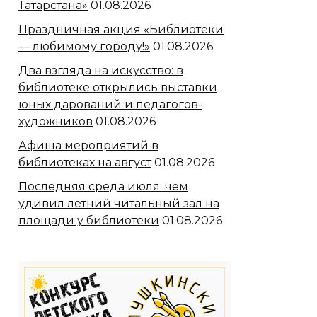
Татарстана»
01.08.2026
Праздничная акция «Библиотеки
— любимому городу!»
01.08.2026
Два взгляда на искусство: в
библиотеке открылись выставки
юных дарований и педагогов-
художников
01.08.2026
Афиша мероприятий в
библиотеках на август
01.08.2026
Последняя среда июля: чем
удивил летний читальный зал на
площади у библиотеки
01.08.2026