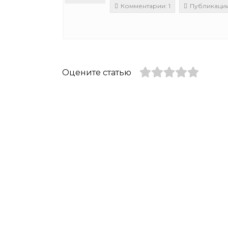
Комментарии: 1
Публикации:
Оцените статью