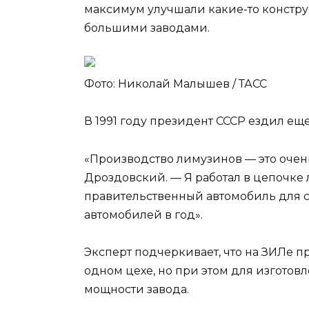
максимум улучшали какие-то констру
большими заводами.
Фото: Николай Малышев / ТАСС
В 1991 году президент СССР ездил ещ
«Производство лимузинов — это очен
Дроздовский. — Я работал в цепочке 
правительственный автомобиль для с
автомобилей в год».
Эксперт подчеркивает, что на ЗИЛе 
одном цехе, но при этом для изготов
мощности завода.