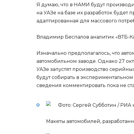
Я думаю, что в НАМИ будут производи
на УАЗе на базе их разработок будет
адаптированная для массового потре
Владимир Беспалов аналитик «ВТБ-К
Изначально предполагалось, что авто
автомобильном заводе. Однако 27 окт
УАЗе запустят производство серийны
будут собирать в экспериментальном 
сведения комментировать пока не ст
Фото: Сергей Субботин / РИА
Макеты автомобилей, разработанн