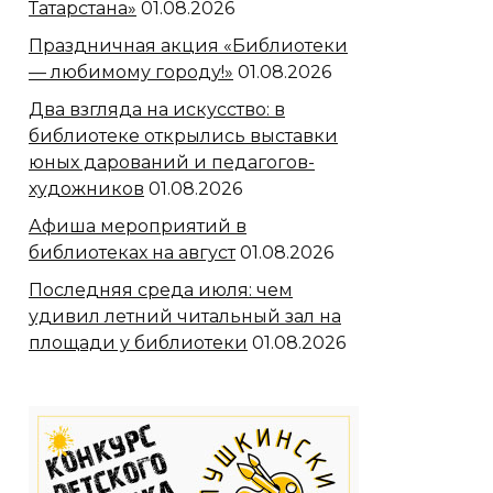
Татарстана»
01.08.2026
Праздничная акция «Библиотеки
— любимому городу!»
01.08.2026
Два взгляда на искусство: в
библиотеке открылись выставки
юных дарований и педагогов-
художников
01.08.2026
Афиша мероприятий в
библиотеках на август
01.08.2026
Последняя среда июля: чем
удивил летний читальный зал на
площади у библиотеки
01.08.2026