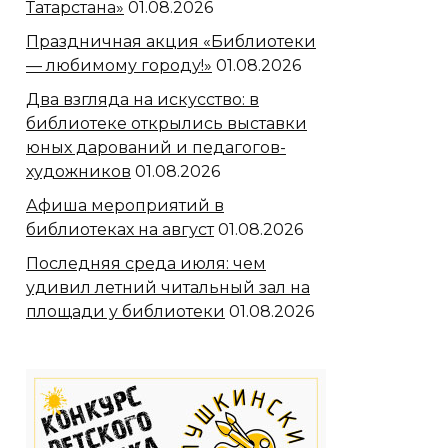
Татарстана»
01.08.2026
Праздничная акция «Библиотеки
— любимому городу!»
01.08.2026
Два взгляда на искусство: в
библиотеке открылись выставки
юных дарований и педагогов-
художников
01.08.2026
Афиша мероприятий в
библиотеках на август
01.08.2026
Последняя среда июля: чем
удивил летний читальный зал на
площади у библиотеки
01.08.2026