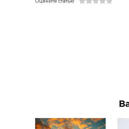
Оцените статью
В