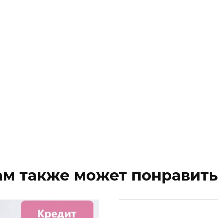
ам также может понравить