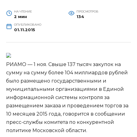
НА ЧТЕНИЕ
ПРОСМОТРОВ
2 мин
134
ОПУБЛИКОВАНО
01.11.2015
РИАМО — 1 ноя. Свыше 137 тысяч закупок на
сумму на сумму более 104 миллиардов рублей
было размещено государственными и
муниципальными организациями в Единой
информационной системы контроля за
размещением заказа и проведением торгов за
10 месяцев 2015 года, говорится в
сообщении
пресс-службы комитета по конкурентной
политике Московской области.