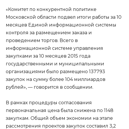
«Комитет по конкурентной политике
Московской области подвел итоги работы за 10
месяцев Единой информационной системы
контроля за размещением заказа и
проведением торгов. Всего в
информационной системе управления
закупками за 10 месяцев 2015 года
государственными и муниципальными
организациями было размещено 137793
закупок на сумму более 104 миллиардов
рублей», — говорится в сообщении.
В рамках процедуры согласования
первоначальная цена была снижена по 1148
закупкам. Общий объем экономии на этапе
рассмотрения проектов закупок составил 3,2