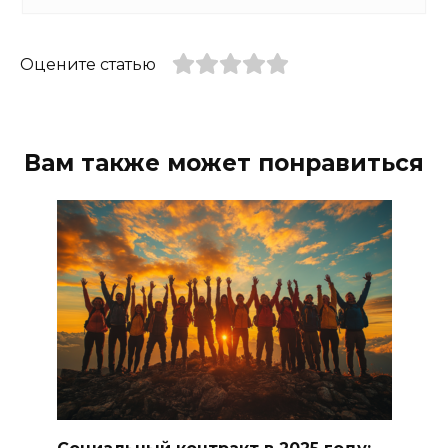
Оцените статью
Вам также может понравиться
Социальный контракт в 2025 году: