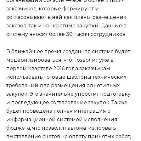
организации области — всего более 9 тысяч
заказчиков, которые формируют и
согласовывают в ней как планы размещения
заказов, так и конкретные закупки. Данные в
систему вносит более 30 тысяч сотрудников.
В ближайшее время созданная система будет
модернизироваться, что позволит уже в
первом квартале 2016 года заказчикам
использовать готовые шаблоны технических
требований для размещения однотипных
закупок. Это значительно упростит подготовку
и последующее согласование закупок. Также
будет проведена полная интеграция с
информационной системой исполнения
бюджета, что позволит автоматизировать
выставление счетов на оплату принятых работ,