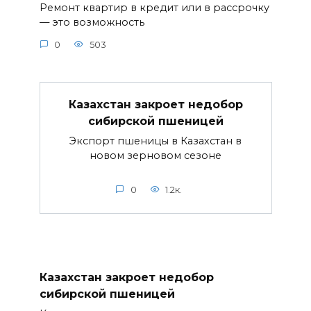
Ремонт квартир в кредит или в рассрочку
— это возможность
0
503
Казахстан закроет недобор
сибирской пшеницей
Экспорт пшеницы в Казахстан в
новом зерновом сезоне
0
1.2к.
Казахстан закроет недобор
сибирской пшеницей