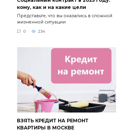
кому, как и на какие цели
Представьте, что вы оказались в сложной
жизненной ситуации
0
234
ВЗЯТЬ КРЕДИТ НА РЕМОНТ
КВАРТИРЫ В МОСКВЕ