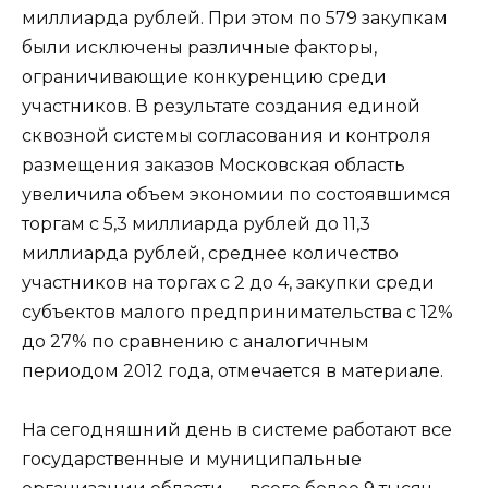
миллиарда рублей. При этом по 579 закупкам
были исключены различные факторы,
ограничивающие конкуренцию среди
участников. В результате создания единой
сквозной системы согласования и контроля
размещения заказов Московская область
увеличила объем экономии по состоявшимся
торгам с 5,3 миллиарда рублей до 11,3
миллиарда рублей, среднее количество
участников на торгах с 2 до 4, закупки среди
субъектов малого предпринимательства с 12%
до 27% по сравнению с аналогичным
периодом 2012 года, отмечается в материале.
На сегодняшний день в системе работают все
государственные и муниципальные