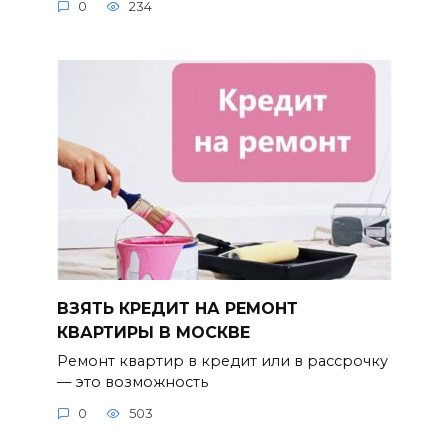
0
234
ВЗЯТЬ КРЕДИТ НА РЕМОНТ
КВАРТИРЫ В МОСКВЕ
Ремонт квартир в кредит или в рассрочку
— это возможность
0
503