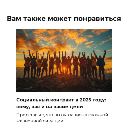
Вам также может понравиться
Социальный контракт в 2025 году:
кому, как и на какие цели
Представьте, что вы оказались в сложной
жизненной ситуации