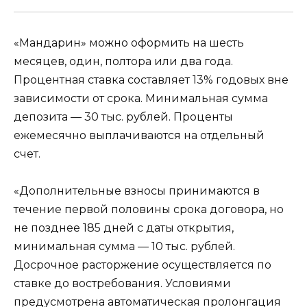
«Мандарин» можно оформить на шесть
месяцев, один, полтора или два года.
Процентная ставка составляет 13% годовых вне
зависимости от срока. Минимальная сумма
депозита — 30 тыс. рублей. Проценты
ежемесячно выплачиваются на отдельный
счет.
«Дополнительные взносы
принимаются в
течение первой половины срока договора, но
не позднее 185 дней с даты открытия,
минимальная сумма — 10 тыс. рублей.
Досрочное расторжение осуществляется по
ставке до востребования. Условиями
предусмотрена автоматическая пролонгация