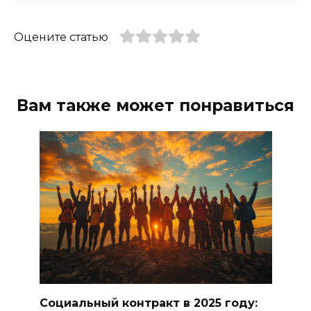
Оцените статью
Вам также может понравиться
Социальный контракт в 2025 году: