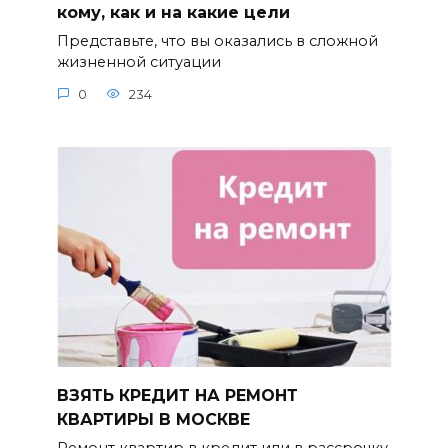
кому, как и на какие цели
Представьте, что вы оказались в сложной
жизненной ситуации
0
234
ВЗЯТЬ КРЕДИТ НА РЕМОНТ
КВАРТИРЫ В МОСКВЕ
Ремонт квартир в кредит или в рассрочку