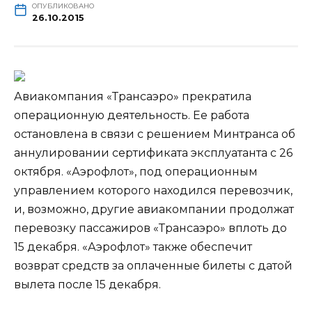
ОПУБЛИКОВАНО
26.10.2015
Авиакомпания «Трансаэро» прекратила
операционную деятельность. Ее работа
остановлена в связи с решением Минтранса об
аннулировании сертификата эксплуатанта с 26
октября. «Аэрофлот», под операционным
управлением которого находился перевозчик,
и, возможно, другие
авиакомпании продолжат
перевозку пассажиров «Трансаэро» вплоть до
15 декабря. «Аэрофлот» также обеспечит
возврат средств за оплаченные билеты с датой
вылета после 15 декабря.