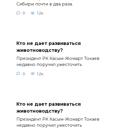
Сибири почти в два раза.
0
1.2к.
Кто не дает развиваться
животноводству?
Президент РК Касым-Жомарт Токаев
недавно поручил ужесточить
0
1.2к.
Кто не дает развиваться
животноводству?
Президент РК Касым-Жомарт Токаев
недавно поручил ужесточить