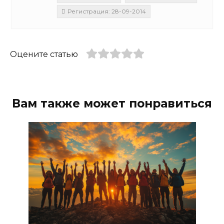
Регистрация: 28-09-2014
Оцените статью
Вам также может понравиться