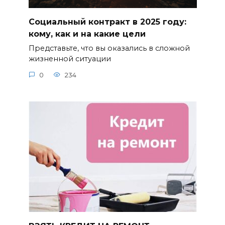
Социальный контракт в 2025 году:
кому, как и на какие цели
Представьте, что вы оказались в сложной
жизненной ситуации
0
234