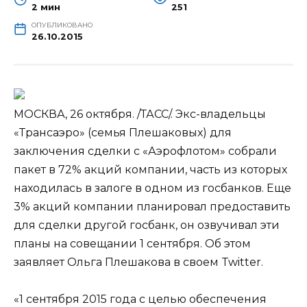
2 мин
251
ОПУБЛИКОВАНО
26.10.2015
МОСКВА, 26 октября. /ТАСС/. Экс-владельцы
«Трансаэро» (семья Плешаковых) для
заключения сделки с «Аэрофлотом» собрали
пакет в 72% акций компании, часть из которых
находилась в залоге в одном из госбанков. Еще
3% акций компании планировал предоставить
для сделки другой госбанк,
он озвучивал эти
планы на совещании 1 сентября. Об этом
заявляет Ольга Плешакова в своем Twitter.
«1 сентября 2015 года с целью обеспечения