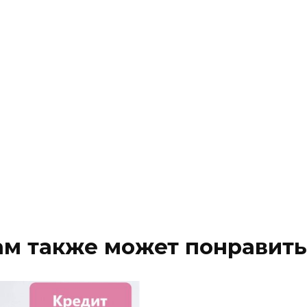
ам также может понравить