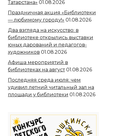
Татарстана»
01.08.2026
Праздничная акция «Библиотеки
— любимому городу!»
01.08.2026
Два взгляда на искусство: в
библиотеке открылись выставки
юных дарований и педагогов-
художников
01.08.2026
Афиша мероприятий в
библиотеках на август
01.08.2026
Последняя среда июля: чем
удивил летний читальный зал на
площади у библиотеки
01.08.2026