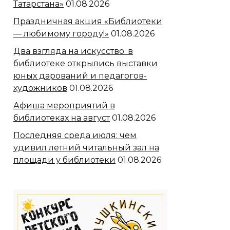
Татарстана»
01.08.2026
Праздничная акция «Библиотеки
— любимому городу!»
01.08.2026
Два взгляда на искусство: в
библиотеке открылись выставки
юных дарований и педагогов-
художников
01.08.2026
Афиша мероприятий в
библиотеках на август
01.08.2026
Последняя среда июля: чем
удивил летний читальный зал на
площади у библиотеки
01.08.2026