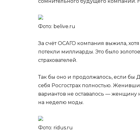
сомнительного будущего компании. Но
Фото: belive.ru
За счёт ОСАГО компания выжила, хотя
потекли миллиарды. Это было золотое 
страхователей.
Так бы оно и продолжалось, если бы
себя Росгострах полностью. Женивши
вариантов не оставалось — женщину 
на неделю моды.
Фото: ridus.ru