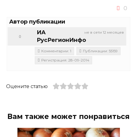
0
Автор публикации
ИА
не в сети 12 месяцев
0
РусРегионИнфо
Комментарии: 1
Публикации: 55159
Регистрация: 28-09-2014
Оцените статью
Вам также может понравиться