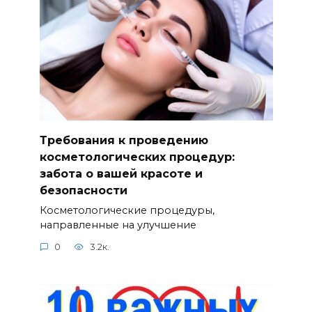
Требования к проведению
косметологических процедур:
забота о вашей красоте и
безопасности
Косметологические процедуры,
направленные на улучшение
0
3.2к.