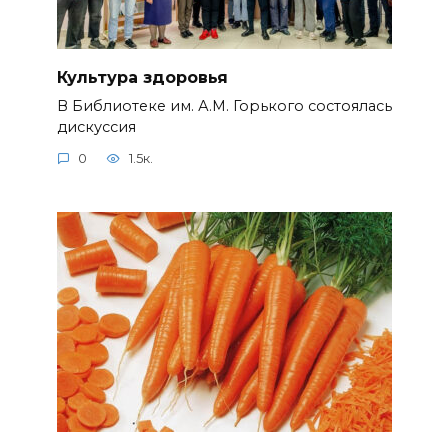
Культура здоровья
В Библиотеке им. А.М. Горького состоялась
дискуссия
0
1.5к.