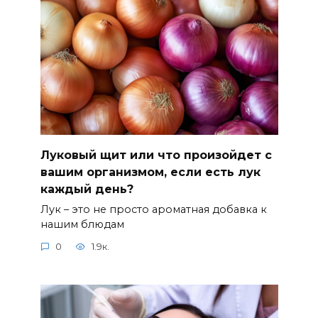
Луковый щит или что произойдет с
вашим организмом, если есть лук
каждый день?
Лук – это не просто ароматная добавка к
нашим блюдам
0
1.9к.