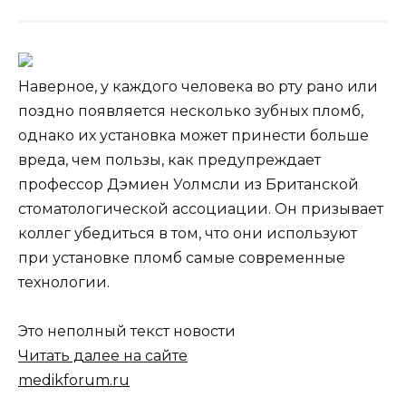
Наверное, у каждого человека во рту рано или
поздно появляется несколько зубных пломб,
однако их установка может принести больше
вреда, чем пользы, как предупреждает
профессор Дэмиен Уолмсли из Британской
стоматологической ассоциации. Он призывает
коллег убедиться в
том, что они используют
при установке пломб самые современные
технологии.
Это неполный текст новости
Читать далее на сайте
medikforum.ru