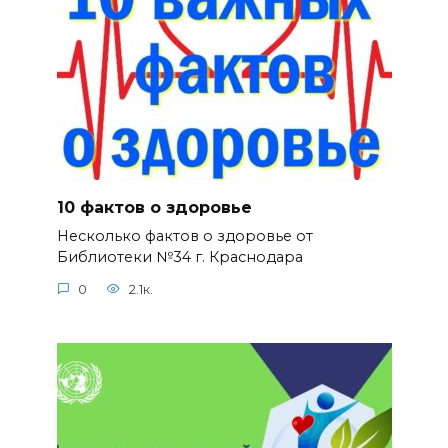
10 фактов о здоровье
Несколько фактов о здоровье от
Библиотеки №34 г. Краснодара
0
2.1к.