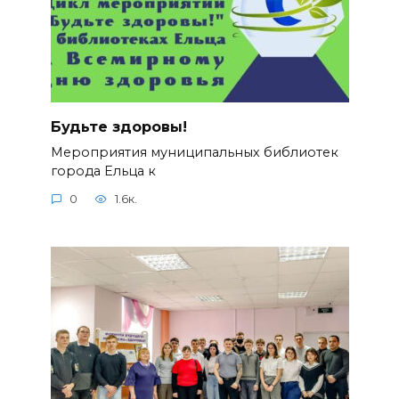
Будьте здоровы!
Мероприятия муниципальных библиотек
города Ельца к
0
1.6к.