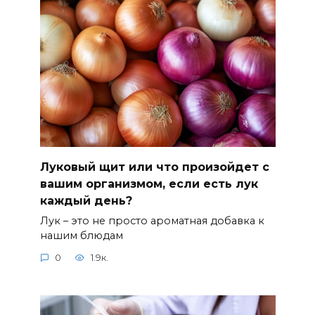
Луковый щит или что произойдет с
вашим организмом, если есть лук
каждый день?
Лук – это не просто ароматная добавка к
нашим блюдам
0
1.9к.