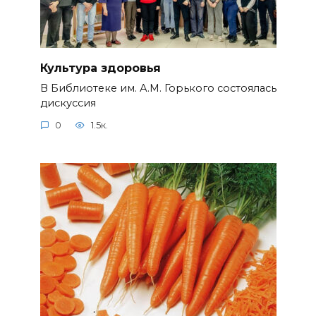
Культура здоровья
В Библиотеке им. А.М. Горького состоялась
дискуссия
0
1.5к.