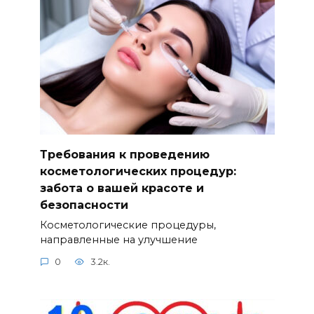
Требования к проведению
косметологических процедур:
забота о вашей красоте и
безопасности
Косметологические процедуры,
направленные на улучшение
0
3.2к.