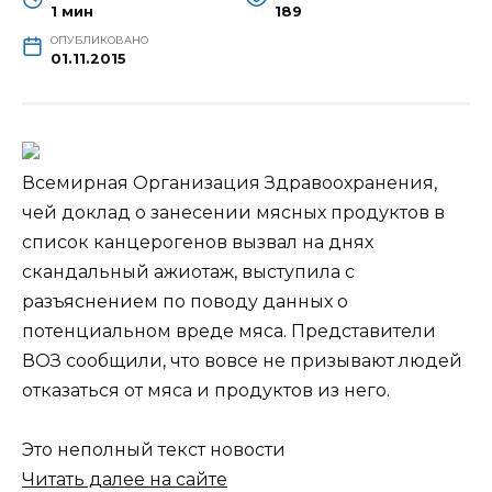
1 мин
189
ОПУБЛИКОВАНО
01.11.2015
Всемирная Организация Здравоохранения,
чей доклад о занесении мясных продуктов в
список канцерогенов вызвал на днях
скандальный ажиотаж, выступила с
разъяснением по поводу данных о
потенциальном вреде мяса. Представители
ВОЗ сообщили, что вовсе не призывают людей
отказаться от мяса и продуктов из него.
Это неполный текст новости
Читать далее на сайте