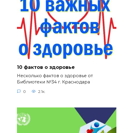
10 фактов о здоровье
Несколько фактов о здоровье от
Библиотеки №34 г. Краснодара
0
2.1к.