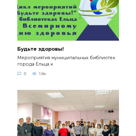
Будьте здоровы!
Мероприятия муниципальных библиотек
города Ельца к
0
1.6к.