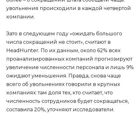
увольнения происходили в каждой четвертой
компании.
Зато в следующем году «ожидать большого
числа сокращений не стоит», считают в
HeadHunter. По их данным, около 62% всех
проанализированных компаний прогнозируют
увеличение численности персонала и лишь 9%
ожидают уменьшения. Правда, снова чаще
всего об увольнениях говорили в крупных
компаниях: там доля тех, кто считает, что
численность сотрудников будет сокращаться,
составила 20%, уточняют исследователи.