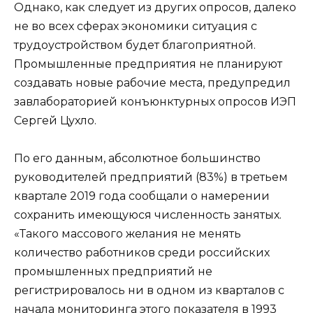
Однако, как следует из других опросов, далеко
не во всех сферах экономики ситуация с
трудоустройством будет благоприятной.
Промышленные предприятия не планируют
создавать новые рабочие места, предупредил
завлабораторией конъюнктурных опросов ИЭП
Сергей Цухло.
По его данным, абсолютное большинство
руководителей предприятий (83%) в третьем
квартале 2019 года сообщали о намерении
сохранить имеющуюся численность занятых.
«Такого массового желания не менять
количество работников среди российских
промышленных предприятий не
регистрировалось ни в одном из кварталов с
начала мониторинга этого показателя в 1993