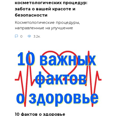
косметологических процедур:
забота о вашей красоте и
безопасности
Косметологические процедуры,
направленные на улучшение
0
3.2к.
10 фактов о здоровье