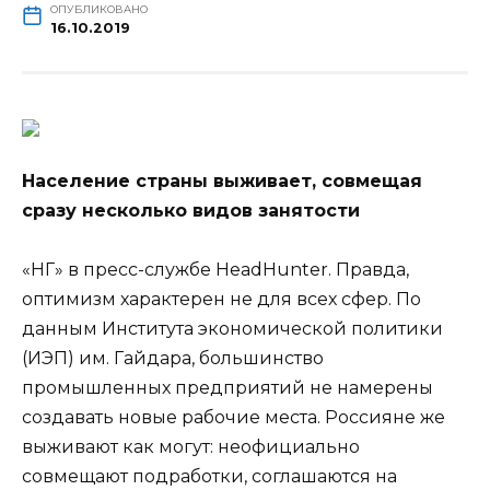
ОПУБЛИКОВАНО
16.10.2019
Население страны выживает, совмещая
сразу несколько видов занятости
«НГ» в пресс-службе HeadHunter. Правда,
оптимизм характерен не для всех сфер. По
данным Института экономической политики
(ИЭП) им. Гайдара, большинство
промышленных предприятий не намерены
создавать новые
рабочие места. Россияне же
выживают как могут: неофициально
совмещают подработки, соглашаются на