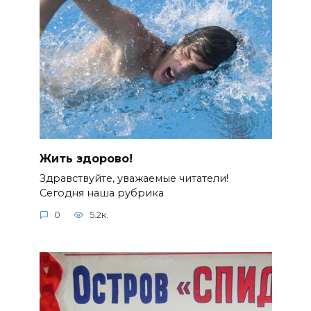
Жить здорово!
Здравствуйте, уважаемые читатели!
Сегодня наша рубрика
0
5.2к.