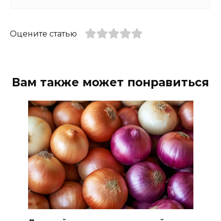
Оцените статью
Вам также может понравиться