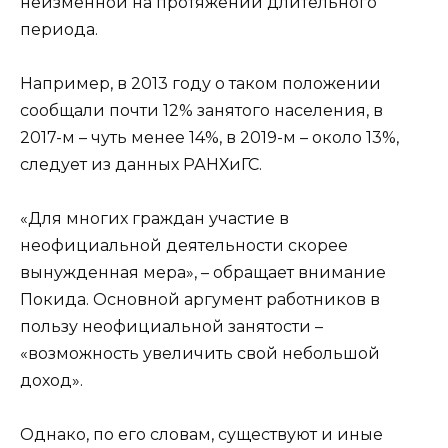
неизменной на протяжении длительного
периода.
Например, в 2013 году о таком положении
сообщали почти 12% занятого населения, в
2017-м – чуть менее 14%, в 2019-м – около 13%,
следует из данных РАНХиГС.
«Для многих граждан участие в
неофициальной деятельности скорее
вынужденная мера», – обращает внимание
Покида. Основной аргумент работников в
пользу неофициальной занятости –
«возможность увеличить свой небольшой
доход».
Однако, по его словам, существуют и иные