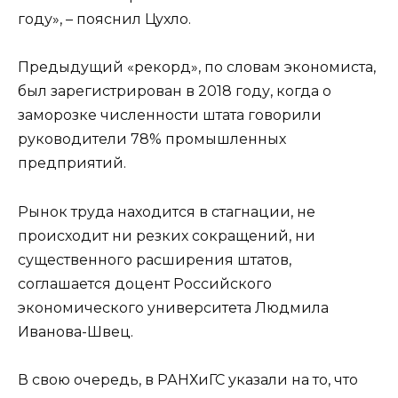
году», – пояснил Цухло.
Предыдущий «рекорд», по словам экономиста,
был зарегистрирован в 2018 году, когда о
заморозке численности штата говорили
руководители 78% промышленных
предприятий.
Рынок труда находится в стагнации, не
происходит ни резких сокращений, ни
существенного расширения штатов,
соглашается доцент Российского
экономического университета Людмила
Иванова-Швец.
В свою очередь, в РАНХиГС указали на то, что