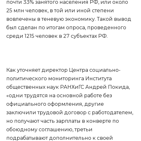
почти 33% занятого населения РФ, или около
25 млн человек, в той или иной степени
вовлечены в теневую экономику. Такой вывод
был сделан по итогам опроса, проведенного
среди 1215 человек в 27 субъектах РФ.
Как уточняет директор Центра социально-
политического мониторинга Института
общественных наук РАНХиГС Андрей Покида,
«одни трудятся на основной работе без
официального оформления, другие
заключили трудовой договор с работодателем,
но получают часть зарплаты в конверте по
обоюдному соглашению, третьи
подрабатывают дополнительно к своей