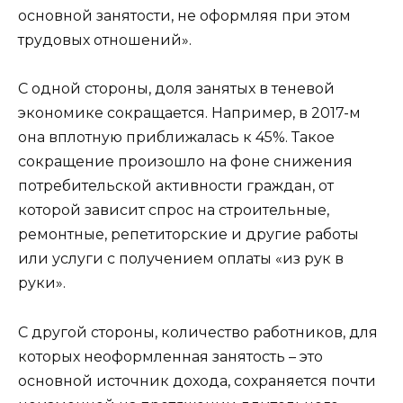
основной занятости, не оформляя при этом
трудовых отношений».
С одной стороны, доля занятых в теневой
экономике сокращается. Например, в 2017-м
она вплотную приближалась к 45%. Такое
сокращение произошло на фоне снижения
потребительской активности граждан, от
которой зависит спрос на строительные,
ремонтные, репетиторские и другие работы
или услуги с получением оплаты «из рук в
руки».
С другой стороны, количество работников, для
которых неоформленная занятость – это
основной источник дохода, сохраняется почти