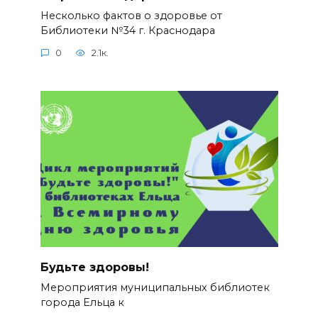
Несколько фактов о здоровье от
Библиотеки №34 г. Краснодара
0
2.1к.
Будьте здоровы!
Мероприятия муниципальных библиотек
города Ельца к