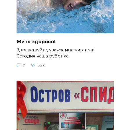
Жить здорово!
Здравствуйте, уважаемые читатели!
Сегодня наша рубрика
0
5.2к.