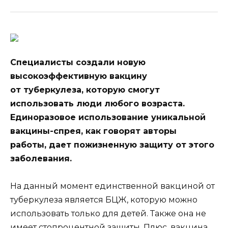
Специалисты создали новую
высокоэффективную вакцину
от туберкулеза, которую смогут
использовать люди любого возраста.
Единоразовое использование уникальной
вакцины-спрея, как говорят авторы
работы, дает пожизненную защиту от этого
заболевания.
На данный
момент единственной вакциной от
туберкулеза является БЦЖ, которую можно
использовать только для детей. Также она не
имеет стопроцентной защиты. Плюс, вакцина