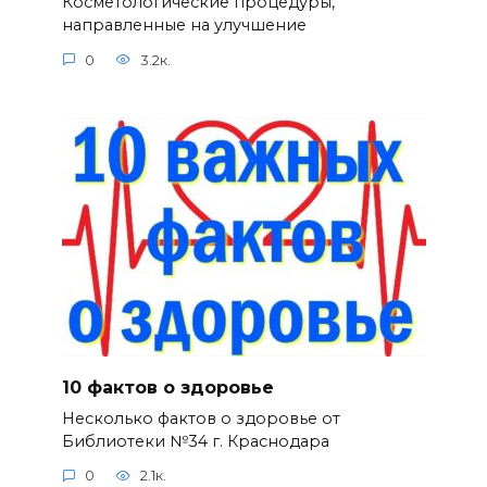
Косметологические процедуры,
направленные на улучшение
0
3.2к.
10 фактов о здоровье
Несколько фактов о здоровье от
Библиотеки №34 г. Краснодара
0
2.1к.