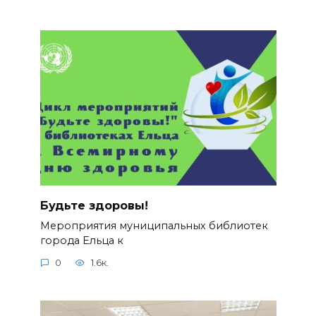
Будьте здоровы!
Мероприятия муниципальных библиотек
города Ельца к
0
1.6к.