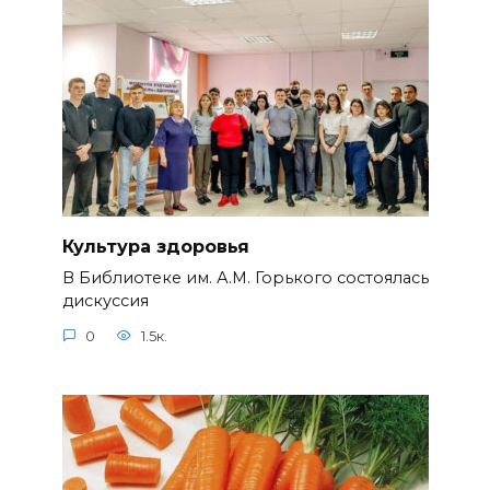
Культура здоровья
В Библиотеке им. А.М. Горького состоялась
дискуссия
0
1.5к.