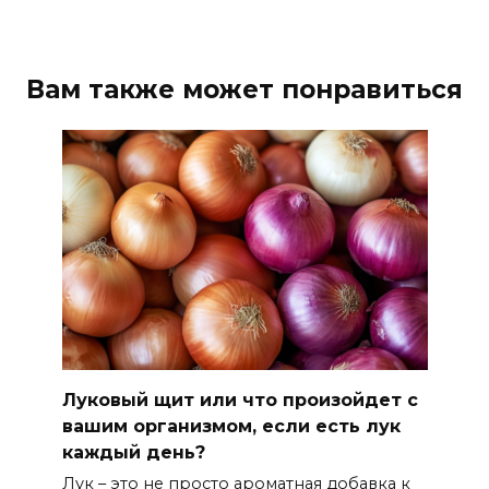
Вам также может понравиться
Луковый щит или что произойдет с
вашим организмом, если есть лук
каждый день?
Лук – это не просто ароматная добавка к