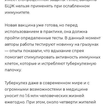
БЦЖ нельзя применять при ослабленном
иммунитете.
Новая вакцина уже готова, но перед
использованием в практике, она должна
пройти определенные тесты. В данный момент
авторы работы тестируют новинку на грызунах
— опыты показали, что вдыхание спрея
помогает стимулировать активность иммунных
клеток, которые и истребляют туберкулезную
палочку.
Туберкулез даже в современном мире и с
огромными возможностями в медицине
уносит по 1.6 млн человеческих жизней
ежегодно. При этом, около четверти жителей