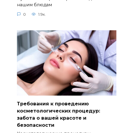
нашим блюдам
0
1.9к.
Требования к проведению
косметологических процедур:
забота о вашей красоте и
безопасности