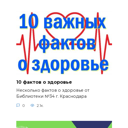
10 фактов о здоровье
Несколько фактов о здоровье от
Библиотеки №34 г. Краснодара
0
2.1к.