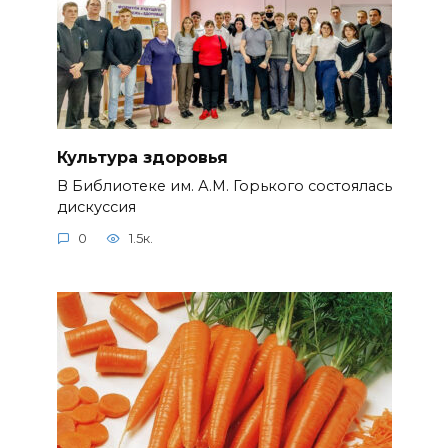
Культура здоровья
В Библиотеке им. А.М. Горького состоялась
дискуссия
0
1.5к.