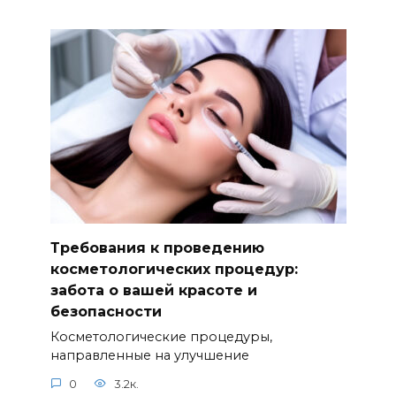
Требования к проведению
косметологических процедур:
забота о вашей красоте и
безопасности
Косметологические процедуры,
направленные на улучшение
0
3.2к.