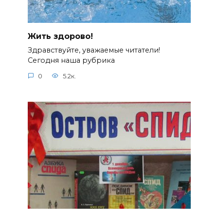
Жить здорово!
Здравствуйте, уважаемые читатели!
Сегодня наша рубрика
0
5.2к.