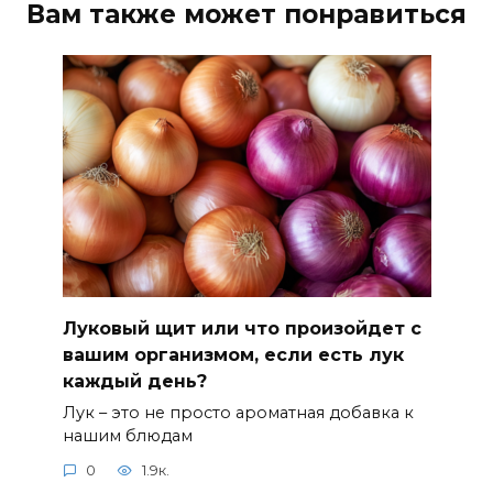
Вам также может понравиться
Луковый щит или что произойдет с
вашим организмом, если есть лук
каждый день?
Лук – это не просто ароматная добавка к
нашим блюдам
0
1.9к.