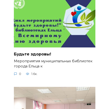
Будьте здоровы!
Мероприятия муниципальных библиотек
города Ельца к
0
1.6к.