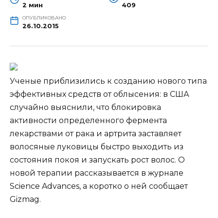
2 мин
409
ОПУБЛИКОВАНО
26.10.2015
Ученые приблизились к созданию нового типа
эффективных средств от облысения: в США
случайно выяснили, что блокировка
активности определенного фермента
лекарствами от рака и артрита заставляет
волосяные луковицы быстро выходить из
состояния покоя и запускать рост
волос. О
новой терапии рассказывается в журнале
Science Advances, а коротко о ней сообщает
Gizmag.