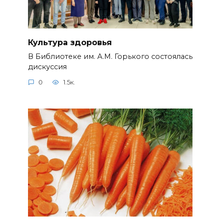
Культура здоровья
В Библиотеке им. А.М. Горького состоялась
дискуссия
0
1.5к.