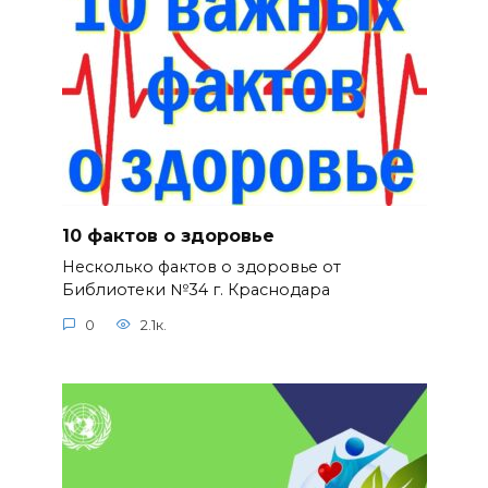
10 фактов о здоровье
Несколько фактов о здоровье от
Библиотеки №34 г. Краснодара
0
2.1к.