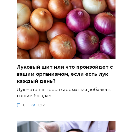
Луковый щит или что произойдет с
вашим организмом, если есть лук
каждый день?
Лук – это не просто ароматная добавка к
нашим блюдам
0
1.9к.