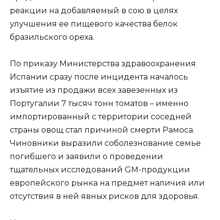
реакции на добавляемый в сою в целях
улучшения ее пищевого качества белок
бразильского ореха.
По приказу Министерства здравоохранения
Испании сразу после инцидента началось
изъятие из продажи всех завезенных из
Португалии 7 тысяч тонн томатов – именно
импортированный с территории соседней
страны овощ стал причиной смерти Рамоса.
Чиновники выразили соболезнование семье
погибшего и заявили о проведении
тщательных исследований GM-продукции
европейского рынка на предмет наличия или
отсутствия в ней явных рисков для здоровья.