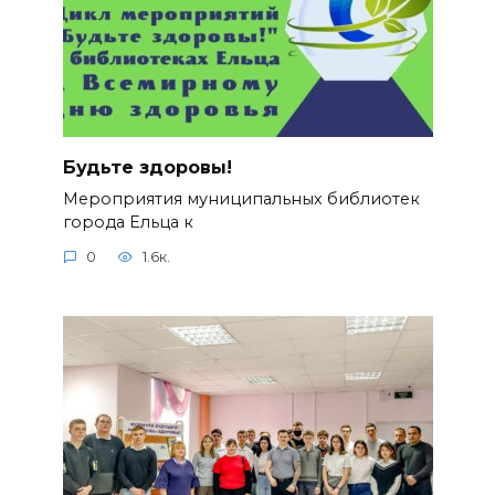
Будьте здоровы!
Мероприятия муниципальных библиотек
города Ельца к
0
1.6к.