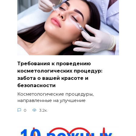
Требования к проведению
косметологических процедур:
забота о вашей красоте и
безопасности
Косметологические процедуры,
направленные на улучшение
0
3.2к.