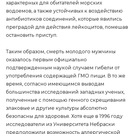
характерных для обитателей морских
водоемов, а также устойчивых к воздействию
антибиотиков соединений, которые явились
преградой для действия лейкоцитов, помешав
остановить приступ.
Таким образом, смерть молодого мужчины
оказалось первым официально
подтвержденным наукой случаем гибели от
употребления содержащей ГМО пищи. В то же
время, согласно имеющимся выводам
большинства исследований западных ученых,
полученные с помощью генного скрещивания
злаковые и другие культуры абсолютно
безопасны для здоровья. Хотя еще в 1996 году
исследователи из Университета Небраски
предположили возможность аллергической