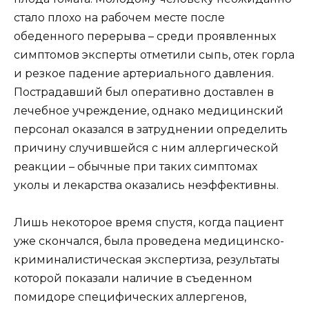
стало плохо на рабочем месте после
обеденного перерыва – среди проявленных
симптомов эксперты отметили сыпь, отек горла
и резкое падение артериального давления.
Пострадавший был оперативно доставлен в
лечебное учреждение, однако медицинский
персонал оказался в затруднении определить
причину случившейся с ним аллергической
реакции – обычные при таких симптомах
уколы и лекарства оказались неэффективны.
Лишь некоторое время спустя, когда пациент
уже скончался, была проведена медицинско-
криминалистическая экспертиза, результаты
которой показали наличие в съеденном
помидоре специфических аллергенов,