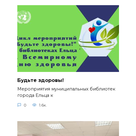
Будьте здоровы!
Мероприятия муниципальных библиотек
города Ельца к
0
1.6к.