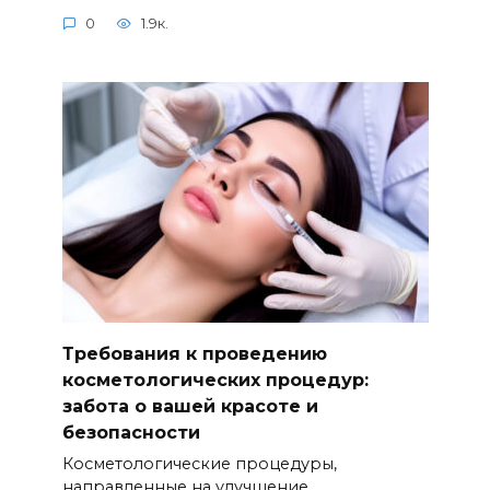
0
1.9к.
Требования к проведению
косметологических процедур:
забота о вашей красоте и
безопасности
Косметологические процедуры,
направленные на улучшение