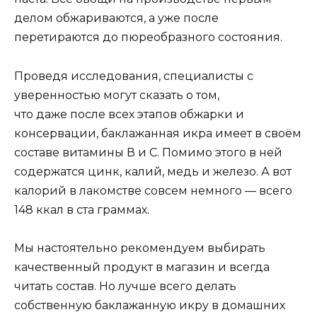
делом обжариваются, а уже после
перетираются до пюреобразного состояния.
Проведя исследования, специалисты с
уверенностью могут сказать о том,
что даже после всех этапов обжарки и
консервации, баклажанная икра имеет в своём
составе витамины В и С. Помимо этого в ней
содержатся цинк, калий, медь и железо. А вот
калорий в лакомстве совсем немного — всего
148 ккал в ста граммах.
Мы настоятельно рекомендуем выбирать
качественный продукт в магазин и всегда
читать состав. Но лучше всего делать
собственную баклажанную икру в домашних