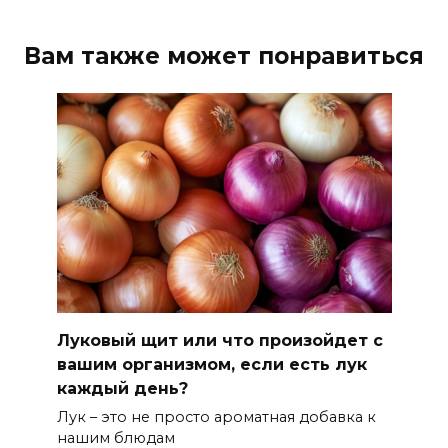
Вам также может понравиться
Луковый щит или что произойдет с
вашим организмом, если есть лук
каждый день?
Лук – это не просто ароматная добавка к
нашим блюдам