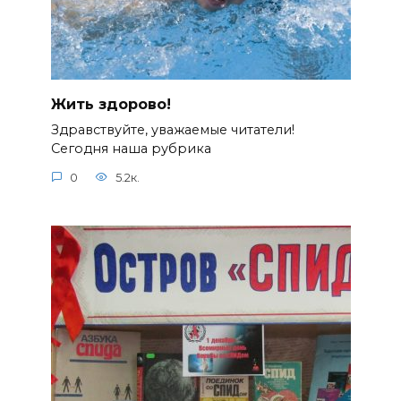
Жить здорово!
Здравствуйте, уважаемые читатели!
Сегодня наша рубрика
0
5.2к.