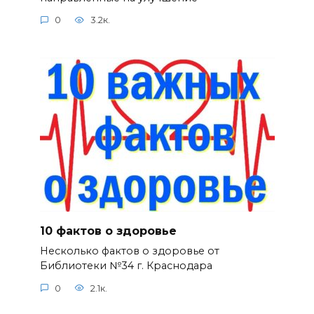
0
3.2к.
10 фактов о здоровье
Несколько фактов о здоровье от
Библиотеки №34 г. Краснодара
0
2.1к.