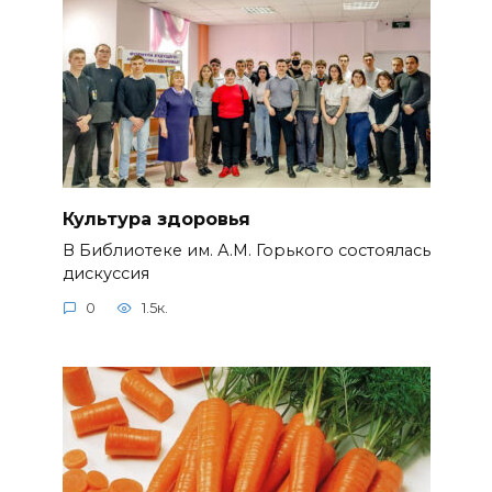
Культура здоровья
В Библиотеке им. А.М. Горького состоялась
дискуссия
0
1.5к.