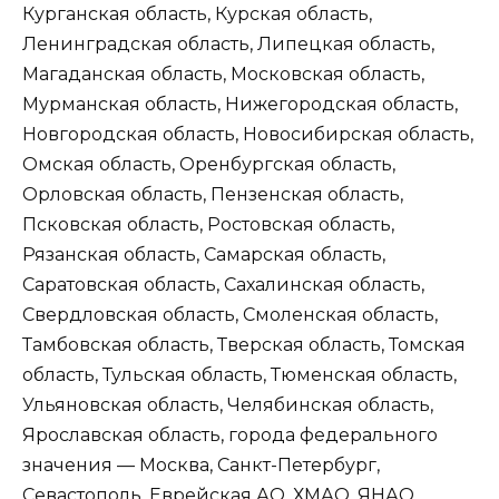
Курганская область, Курская область,
Ленинградская область, Липецкая область,
Магаданская область, Московская область,
Мурманская область, Нижегородская область,
Новгородская область, Новосибирская область,
Омская область, Оренбургская область,
Орловская область, Пензенская область,
Псковская область, Ростовская область,
Рязанская область, Самарская область,
Саратовская область, Сахалинская область,
Свердловская область, Смоленская область,
Тамбовская область, Тверская область, Томская
область, Тульская область, Тюменская область,
Ульяновская область, Челябинская область,
Ярославская область, города федерального
значения — Москва, Санкт-Петербург,
Севастополь, Еврейская АО, ХМАО, ЯНАО,