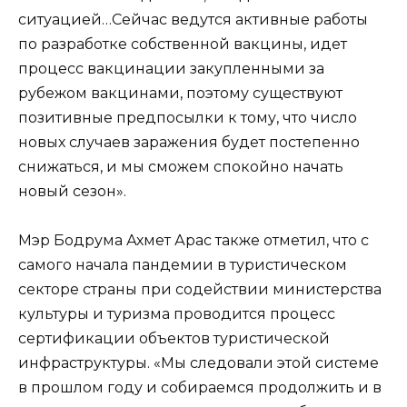
ситуацией…Сейчас ведутся активные работы
по разработке собственной вакцины, идет
процесс вакцинации закупленными за
рубежом вакцинами, поэтому существуют
позитивные предпосылки к тому, что число
новых случаев заражения будет постепенно
снижаться, и мы сможем спокойно начать
новый сезон».
Мэр Бодрума Ахмет Арас также отметил, что с
самого начала пандемии в туристическом
секторе страны при содействии министерства
культуры и туризма проводится процесс
сертификации объектов туристической
инфраструктуры. «Мы следовали этой системе
в прошлом году и собираемся продолжить и в