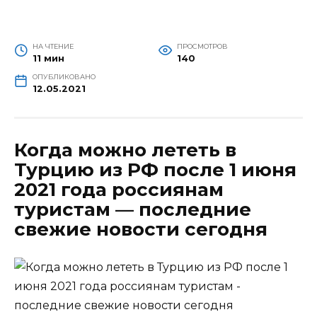
НА ЧТЕНИЕ
ПРОСМОТРОВ
11 мин
140
ОПУБЛИКОВАНО
12.05.2021
Когда можно лететь в
Турцию из РФ после 1 июня
2021 года россиянам
туристам — последние
свежие новости сегодня