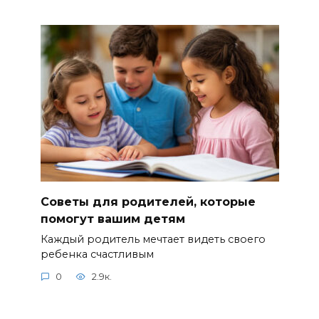
Советы для родителей, которые
помогут вашим детям
Каждый родитель мечтает видеть своего
ребенка счастливым
0
2.9к.