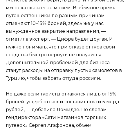
мы пока сказать не можем. В обычное время
путешественники по разным причинам
отменяют 10–15% броней, здесь же у нас
вынужденное закрытие направления, —
отметила эксперт. — Цифра будет другая. И
нужно понимать, что при отказе от тура свои
средства быстро вернуть не получится.
Дополнительной проблемой для бизнеса
станут расходы на отправку пустых самолетов в
Турцию, чтобы забрать оттуда россиян.
Но даже если туристы откажутся лишь от 15%
броней, ущерб отрасли составит почти 5 млрд
рублей, — добавила Ломидзе. По словам
гендиректора «Сети магазинов горящих
путевок» Сергея Агафонова, объем