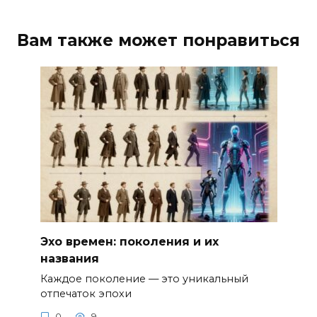
Вам также может понравиться
Эхо времен: поколения и их
названия
Каждое поколение — это уникальный
отпечаток эпохи
0
9