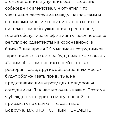
этом, дополнив и улучшив ее», — добавил
собеседник агентства. Он отметил, что
увеличено расстояние между шезлонгами и
столиками, многие гостиницы отказались от
системы самообслуживания в ресторане,
гостей обслуживают официанты, весь персонал
регулярно сдает тесты на коронавирус, в
ближайшее время 2,5 миллиона сотрудников
туристического сектора будут вакцинированы.
«Таким образом, наших гостей в отелях,
ресторан, кафе, других общественных местах
будут обслуживать привитые, не
представляющие угрозу для их здоровья
сотрудники. Для нас это очень важно. Поэтому
я убежден, что туристы могут спокойно
приезжать на отдых», — сказал мэр
Бодрума. ВАЖНО! ПОЛНЫЙ ПЕРЕЧЕНЬ