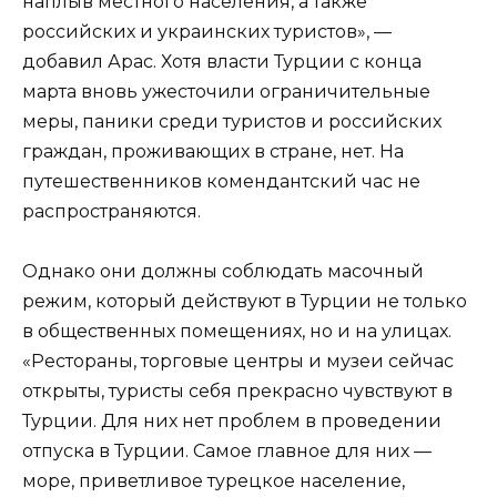
наплыв местного населения, а также
российских и украинских туристов», —
добавил Арас. Хотя власти Турции с конца
марта вновь ужесточили ограничительные
меры, паники среди туристов и российских
граждан, проживающих в стране, нет. На
путешественников комендантский час не
распространяются.
Однако они должны соблюдать масочный
режим, который действуют в Турции не только
в общественных помещениях, но и на улицах.
«Рестораны, торговые центры и музеи сейчас
открыты, туристы себя прекрасно чувствуют в
Турции. Для них нет проблем в проведении
отпуска в Турции. Самое главное для них —
море, приветливое турецкое население,