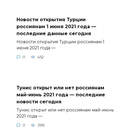
Новости открытия Турции
россиянам 1 июня 2021 года —
последние данные сегодня
Новости открытия Турции россиянам 1
июня 2021 года —
0
452
Тунис открыт или нет россиянам
май-июнь 2021 года — последние
новости сегодня
Тунис открыт или нет россиянам май-июнь
2021 года —
0
396