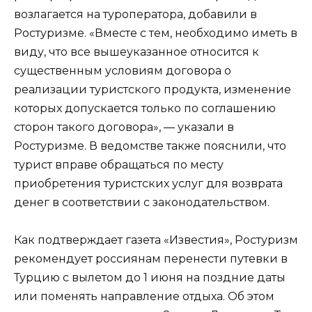
возлагается на туроператора, добавили в
Ростуризме. «Вместе с тем, необходимо иметь в
виду, что все вышеуказанное относится к
существенным условиям договора о
реализации туристского продукта, изменение
которых допускается только по соглашению
сторон такого договора», — указали в
Ростуризме. В ведомстве также пояснили, что
турист вправе обращаться по месту
приобретения туристских услуг для возврата
денег в соответствии с законодательством.
Как подтверждает газета «Известия», Ростуризм
рекомендует россиянам перенести путевки в
Турцию с вылетом до 1 июня на поздние даты
или поменять направление отдыха. Об этом