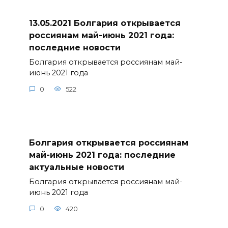
13.05.2021 Болгария открывается
россиянам май-июнь 2021 года:
последние новости
Болгария открывается россиянам май-
июнь 2021 года
0
522
Болгария открывается россиянам
май-июнь 2021 года: последние
актуальные новости
Болгария открывается россиянам май-
июнь 2021 года
0
420