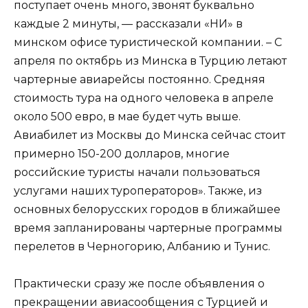
поступает очень много, звонят буквально
каждые 2 минуты, — рассказали «НИ» в
минском офисе туристической компании. – С
апреля по октябрь из Минска в Турцию летают
чартерные авиарейсы постоянно. Средняя
стоимость тура на одного человека в апреле
около 500 евро, в мае будет чуть выше.
Авиабилет из Москвы до Минска сейчас стоит
примерно 150-200 долларов, многие
российские туристы начали пользоваться
услугами наших туроператоров». Также, из
основных белорусских городов в ближайшее
время запланированы чартерные программы
перелетов в Черногорию, Албанию и Тунис.
Практически сразу же после объявления о
прекращении авиасообщения с Турцией и