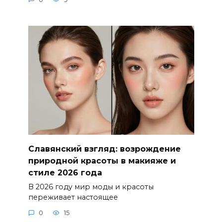
Славянский взгляд: возрождение
природной красоты в макияже и
стиле 2026 года
В 2026 году мир моды и красоты
переживает настоящее
0
15