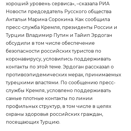
хороший уровень сервиса», –сказала РИА
Новости председатель Русского общества
Антальи Марина Сорокина. Как сообщила
пресс-служба Кремля, президенты России и
Турции Владимир Путин и Тайип Эрдоган
обсудили в том числе обеспечение
безопасности российских туристов по
коронавирусу, условились поддерживать
контакты по этой теме. Эрдоган рассказал о
противоэпидемических мерах, принимаемых
турецкими властями. По сообщению пресс-
службы Кремля, условлено поддерживать
самые плотные контакты по линии
профильных структур, в том числе в целях
охраны здоровья российских граждан,
посещающих Турцию.