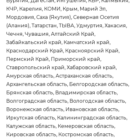
Бурятия, Дагестан, Ингушетия, КБР, Калмыкия,
КЧР, Карелия, КОМИ, Крым, Марий Эл,
Мордовия, Саха (Якутия), Северная Осетия
(Алания), Татарстан, ТЫВА, Удмуртия, Хакасия,
Чечня, Чувашия, Алтайский Край,
Забайкальский край, Камчатский край,
Краснодарский Край, Красноярский Край,
Пермский Край, Приморский край,
Ставропольский край, Хабаровский край,
Амурская область, Астраханская область,
Архангельская область, Белгородская область,
Брянская область, Владимирская область,
Волгоградская область, Вологодская область,
Воронежская область, Ивановская область,
Иркутская область, Калининградская область,
Калужская область, Кемеровская область,
Кировская область, Костромская область,