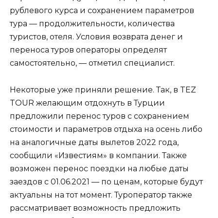
рублевого курса и сохранением параметров
тура — продолжительности, количества
туристов, отеля. Условия возврата денег и
переноса туров операторы определят
самостоятельно, — отметил специалист.
Некоторые уже приняли решение. Так, в TEZ
TOUR желающим отдохнуть в Турции
предложили перенос туров с сохранением
стоимости и параметров отдыха на осень либо
на аналогичные даты вылетов 2022 года,
сообщили «Известиям» в компании. Также
возможен перенос поездки на любые даты
заездов с 01.06.2021 — по ценам, которые будут
актуальны на тот момент. Туроператор также
рассматривает возможность предложить