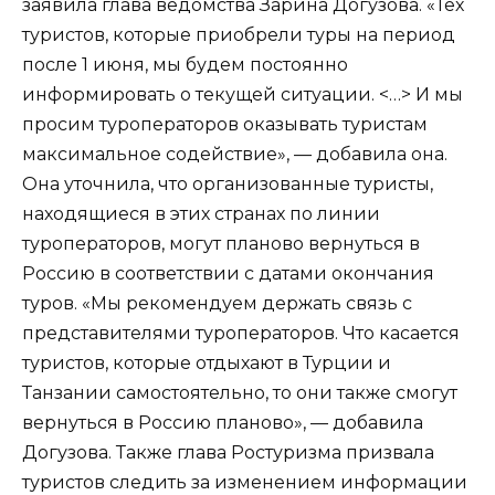
заявила глава ведомства Зарина Догузова. «Тех
туристов, которые приобрели туры на период
после 1 июня, мы будем постоянно
информировать о текущей ситуации. <…> И мы
просим туроператоров оказывать туристам
максимальное содействие», — добавила она.
Она уточнила, что организованные туристы,
находящиеся в этих странах по линии
туроператоров, могут планово вернуться в
Россию в соответствии с датами окончания
туров. «Мы рекомендуем держать связь с
представителями туроператоров. Что касается
туристов, которые отдыхают в Турции и
Танзании самостоятельно, то они также смогут
вернуться в Россию планово», — добавила
Догузова. Также глава Ростуризма призвала
туристов следить за изменением информации