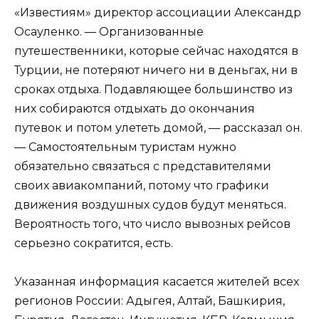
«Известиям» директор ассоциации Александр
Осауленко. — Организованные
путешественники, которые сейчас находятся в
Турции, не потеряют ничего ни в деньгах, ни в
сроках отдыха. Подавляющее большинство из
них собираются отдыхать до окончания
путевок и потом улететь домой, — рассказал он.
— Самостоятельным туристам нужно
обязательно связаться с представителями
своих авиакомпаний, потому что графики
движения воздушных судов будут меняться.
Вероятность того, что число вывозных рейсов
серьезно сократится, есть.
Указанная информация касается жителей всех
регионов России: Адыгея, Алтай, Башкирия,