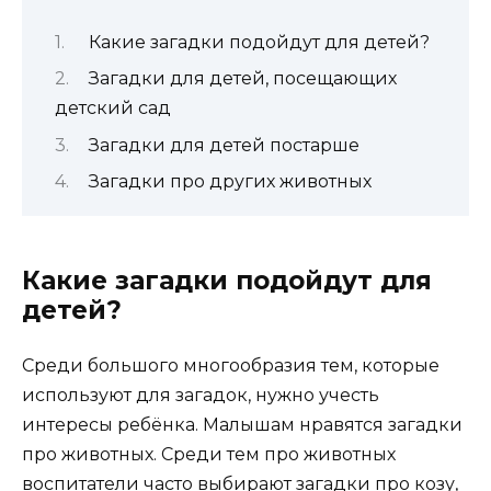
Какие загадки подойдут для детей?
Загадки для детей, посещающих
детский сад
Загадки для детей постарше
Загадки про других животных
Какие загадки подойдут для
детей?
Среди большого многообразия тем, которые
используют для загадок, нужно учесть
интересы ребёнка. Малышам нравятся загадки
про животных. Среди тем про животных
воспитатели часто выбирают загадки про козу,