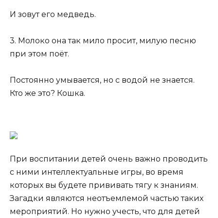
И зовут его медведь.
3. Молоко она так мило просит, милую песню
при этом поёт.
Постоянно умывается, но с водой не знается.
Кто же это? Кошка.
При воспитании детей очень важно проводить
с ними интеллектуальные игры, во время
которых вы будете прививать тягу к знаниям.
Загадки являются неотъемлемой частью таких
мероприятий. Но нужно учесть, что для детей