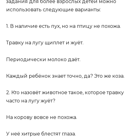
задания для более взрослых детей можно
использовать следующие варианты:
1. В наличие есть пух, но на птицу не похожа.
Травку на лугу щиплет и жуёт.
Периодически молоко даёт.
Каждый ребёнок знает точно, да? Это же коза.
2. Кто назовёт животное такое, которое травку
часто на лугу жуёт?
На корову вовсе не похожа.
У неё хитрые блестят глаза.