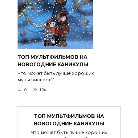
ТОП МУЛЬТФИЛЬМОВ НА
НОВОГОДНИЕ КАНИКУЛЫ
Что может быть лучше хороших
мультфильмов?
0
1.2к.
ТОП МУЛЬТФИЛЬМОВ НА
НОВОГОДНИЕ КАНИКУЛЫ
Что может быть лучше хороших