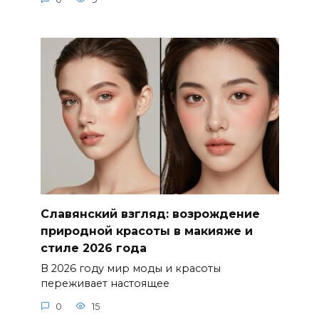
Славянский взгляд: возрождение
природной красоты в макияже и
стиле 2026 года
В 2026 году мир моды и красоты
переживает настоящее
0
15