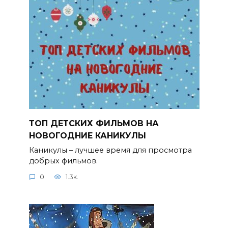
ТОП ДЕТСКИХ ФИЛЬМОВ НА
НОВОГОДНИЕ КАНИКУЛЫ
Каникулы – лучшее время для просмотра
добрых фильмов.
0
1.3к.