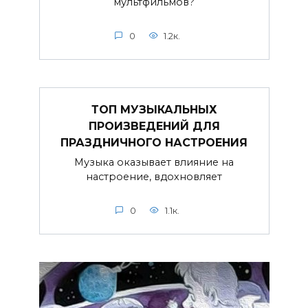
мультфильмов?
0
1.2к.
ТОП МУЗЫКАЛЬНЫХ
ПРОИЗВЕДЕНИЙ ДЛЯ
ПРАЗДНИЧНОГО НАСТРОЕНИЯ
Музыка оказывает влияние на
настроение, вдохновляет
0
1.1к.