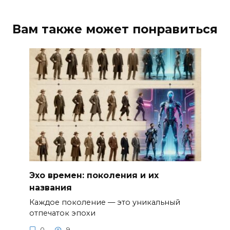
Вам также может понравиться
Эхо времен: поколения и их
названия
Каждое поколение — это уникальный
отпечаток эпохи
0
9