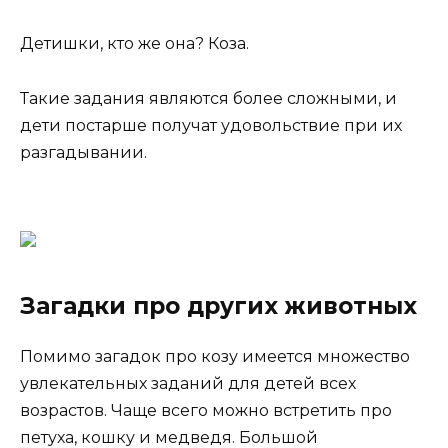
Детишки, кто же она? Коза.
Такие задания являются более сложными, и
дети постарше получат удовольствие при их
разгадывании.
Загадки про других животных
Помимо загадок про козу имеется множество
увлекательных заданий для детей всех
возрастов. Чаще всего можно встретить про
петуха, кошку и медведя. Большой