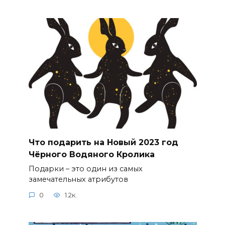
Что подарить на Новый 2023 год
Чёрного Водяного Кролика
Подарки – это один из самых
замечательных атрибутов
0
1.2к.