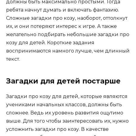
должны быть максимально простыми. Тогда
ребята начнут думать и включать фантазию.
Сложные загадки про козу, наоборот, оттолкнут
их, и они потеряют интерес к игре. А также
желательно подбирать небольшие загадки про
козу для детей. Короткие задания
воспринимаются намного лучше, чем длинный
текст.
Загадки для детей постарше
Загадки про козу для детей, которые являются
учениками начальных классов, должны быть
сложнее. Ведь их уровень развития ощутимо
выше. Для того чтобы заинтересовать их, нужно
усложнить загадки про козу. В качестве