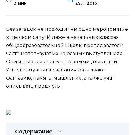
3 мин
29.11.2016
Без загадок не проходит ни одно мероприятие
в детском саду. И даже в начальных классах
общеобразовательной школы преподаватели
часто используют их на разных выступлениях.
Они являются очень полезными для детей.
Интеллектуальные задания развивают
фантазию, память,
мышление, а также учат
описывать предметы.
Содержание