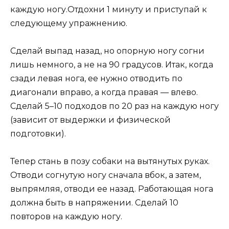
каждую ногу.Отдохни 1 минуту и приступай к
следующему упражнению.
Сделай выпад назад, но опорную ногу согни
лишь немного, а не на 90 градусов. Итак, когда
сзади левая нога, ее нужно отводить по
диагонали вправо, а когда правая — влево.
Сделай 5–10 подходов по 20 раз на каждую ногу
(зависит от выдержки и физической
подготовки).
Тепер стань в позу собаки на вытянутых руках.
Отводи согнутую ногу сначала вбок, а затем,
выпрямляя, отводи ее назад. Работающая нога
должна быть в напряжении. Сделай 10
повторов на каждую ногу.