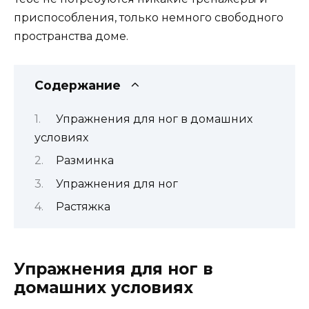
приспособления, только немного свободного
пространства доме.
Содержание
Упражнения для ног в домашних
условиях
Разминка
Упражнения для ног
Растяжка
Упражнения для ног в
домашних условиях