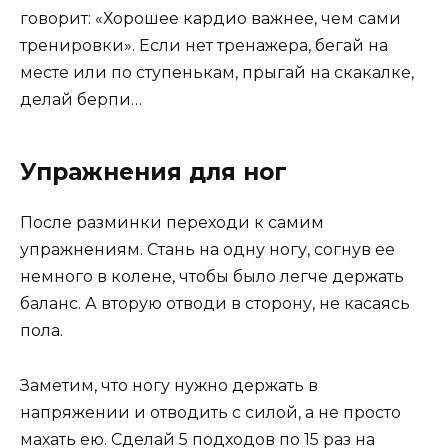
говорит: «Хорошее кардио важнее, чем сами
тренировки». Если нет тренажера, бегай на
месте или по ступенькам, прыгай на скакалке,
делай берпи…
Упражнения для ног
После разминки переходи к самим
упражнениям. Стань на одну ногу, согнув ее
немного в колене, чтобы было легче держать
баланс. А вторую отводи в сторону, не касаясь
пола.
Заметим, что ногу нужно держать в
напряжении и отводить с силой, а не просто
махать ею. Сделай 5 подходов по 15 раз на