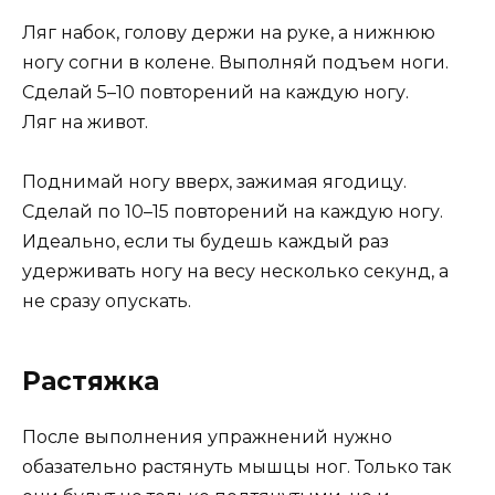
Ляг набок, голову держи на руке, а нижнюю
ногу согни в колене. Выполняй подъем ноги.
Сделай 5–10 повторений на каждую ногу.
Ляг на живот.
Поднимай ногу вверх, зажимая ягодицу.
Сделай по 10–15 повторений на каждую ногу.
Идеально, если ты будешь каждый раз
удерживать ногу на весу несколько секунд, а
не сразу опускать.
Растяжка
После выполнения упражнений нужно
обазательно растянуть мышцы ног. Только так