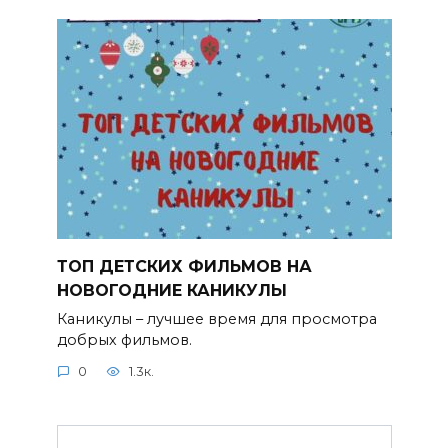
ТОП ДЕТСКИХ ФИЛЬМОВ НА
НОВОГОДНИЕ КАНИКУЛЫ
Каникулы – лучшее время для просмотра
добрых фильмов.
0
1.3к.