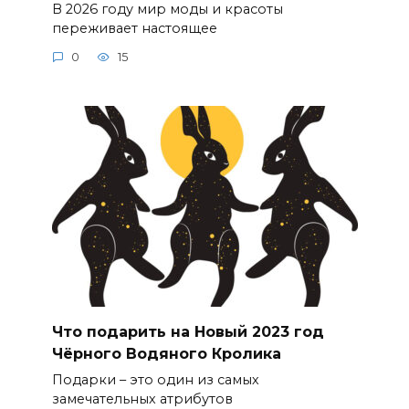
В 2026 году мир моды и красоты
переживает настоящее
0
15
Что подарить на Новый 2023 год
Чёрного Водяного Кролика
Подарки – это один из самых
замечательных атрибутов