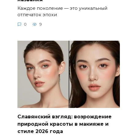
Каждое поколение — это уникальный
отпечаток эпохи
0
9
Славянский взгляд: возрождение
природной красоты в макияже и
стиле 2026 года