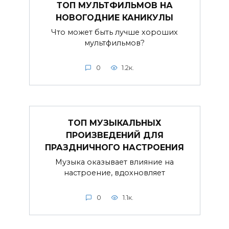
ТОП МУЛЬТФИЛЬМОВ НА
НОВОГОДНИЕ КАНИКУЛЫ
Что может быть лучше хороших
мультфильмов?
0
1.2к.
ТОП МУЗЫКАЛЬНЫХ
ПРОИЗВЕДЕНИЙ ДЛЯ
ПРАЗДНИЧНОГО НАСТРОЕНИЯ
Музыка оказывает влияние на
настроение, вдохновляет
0
1.1к.