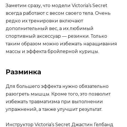
Заметим сразу, что модели Victoria’s Secret
всегда работают с весом своего тела. Очень
редко их тренировки включают
дополнительный вес, а их любимый
спортивный аксессуар — резинки. Только
таким образом можно избежать наращивания
массы и эффекта бройлерной курицы.
Разминка
Для большего эффекта нужно обязательно
разогреть мышцы. Кроме того, это позволит
избежать травматизма при выполнении
упражнений, а также улучшит результат.
Инструктор Victoria’s Secret Джастин Гелбанд