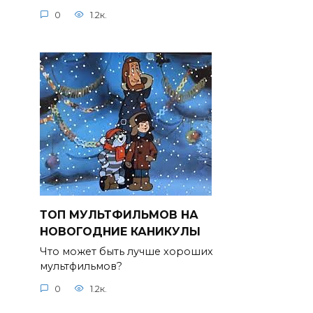
0
1.2к.
ТОП МУЛЬТФИЛЬМОВ НА
НОВОГОДНИЕ КАНИКУЛЫ
Что может быть лучше хороших
мультфильмов?
0
1.2к.