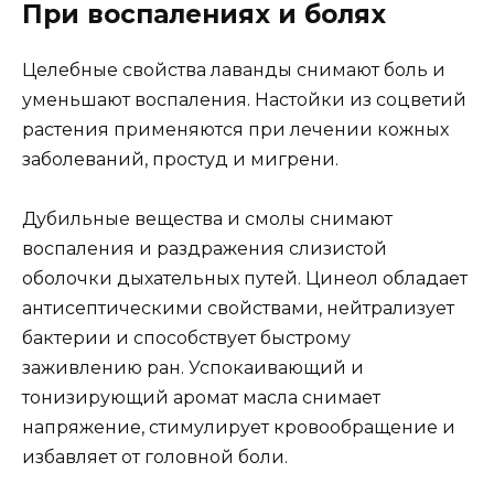
При воспалениях и болях
Целебные свойства лаванды снимают боль и
уменьшают воспаления. Настойки из соцветий
растения применяются при лечении кожных
заболеваний, простуд и мигрени.
Дубильные вещества и смолы снимают
воспаления и раздражения слизистой
оболочки дыхательных путей. Цинеол обладает
антисептическими свойствами, нейтрализует
бактерии и способствует быстрому
заживлению ран. Успокаивающий и
тонизирующий аромат масла снимает
напряжение, стимулирует кровообращение и
избавляет от головной боли.