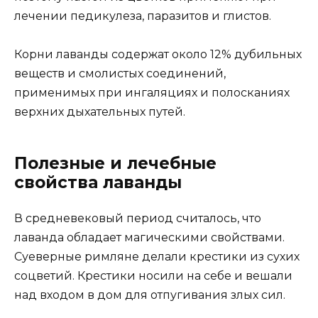
лечении педикулеза, паразитов и глистов.
Корни лаванды содержат около 12% дубильных
веществ и смолистых соединений,
применимых при ингаляциях и полосканиях
верхних дыхательных путей.
Полезные и лечебные
свойства лаванды
В средневековый период считалось, что
лаванда обладает магическими свойствами.
Суеверные римляне делали крестики из сухих
соцветий. Крестики носили на себе и вешали
над входом в дом для отпугивания злых сил.