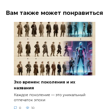
Вам также может понравиться
Эхо времен: поколения и их
названия
Каждое поколение — это уникальный
отпечаток эпохи
0
10