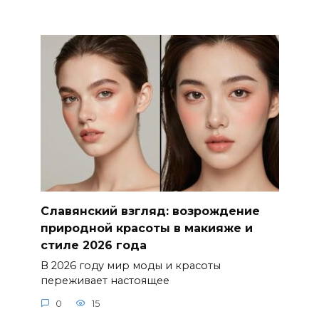
Славянский взгляд: возрождение
природной красоты в макияже и
стиле 2026 года
В 2026 году мир моды и красоты
переживает настоящее
0
15