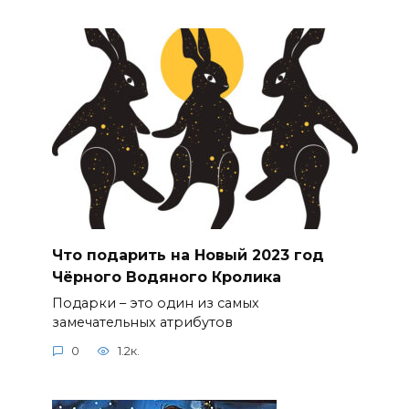
Что подарить на Новый 2023 год
Чёрного Водяного Кролика
Подарки – это один из самых
замечательных атрибутов
0
1.2к.