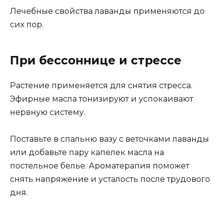
Лечебные свойства лаванды применяются до
сих пор.
При бессоннице и стрессе
Растение применяется для снятия стресса.
Эфирные масла тонизируют и успокаивают
нервную систему.
Поставьте в спальню вазу с веточками лаванды
или добавьте пару капелек масла на
постельное белье. Ароматерапия поможет
снять напряжение и усталость после трудового
дня.