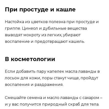
При простуде и кашле
Настойка из цветков полезна при простуде и
гриппе. Цинеол и дубильные вещества
выводят мокроту из легких, убирают
воспаление и предотвращают кашель.
В косметологии
Если добавить пару капелек масла лаванды в
лосьон для кожи, поры станут чище, пройдут
воспаления и раздражения.
Смешайте семена и масло лаванды с сахаром –
и у вас получится природный скраб для тела.