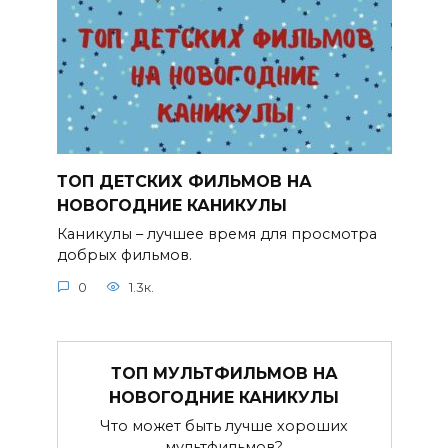
ТОП ДЕТСКИХ ФИЛЬМОВ НА
НОВОГОДНИЕ КАНИКУЛЫ
Каникулы – лучшее время для просмотра
добрых фильмов.
0
1.3к.
ТОП МУЛЬТФИЛЬМОВ НА
НОВОГОДНИЕ КАНИКУЛЫ
Что может быть лучше хороших
мультфильмов?