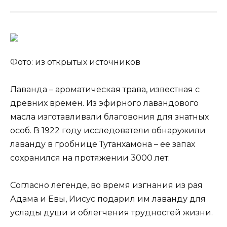
Фото: из открытых источников
Лаванда – ароматическая трава, известная с
древних времен. Из эфирного лавандового
масла изготавливали благовония для знатных
особ. В 1922 году исследователи обнаружили
лаванду в гробнице Тутанхамона – ее запах
сохранился на протяжении
3000 лет.
Согласно легенде, во время изгнания из рая
Адама и Евы, Иисус подарил им лаванду для
услады души и облегчения трудностей жизни.