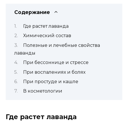
Содержание
Где растет лаванда
Химический состав
Полезные и лечебные свойства
лаванды
При бессоннице и стрессе
При воспалениях и болях
При простуде и кашле
В косметологии
Где растет лаванда