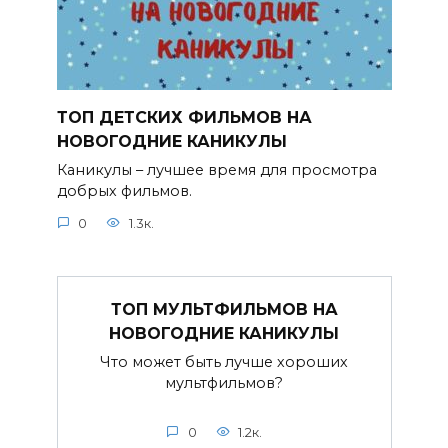
ТОП ДЕТСКИХ ФИЛЬМОВ НА
НОВОГОДНИЕ КАНИКУЛЫ
Каникулы – лучшее время для просмотра
добрых фильмов.
0
1.3к.
ТОП МУЛЬТФИЛЬМОВ НА
НОВОГОДНИЕ КАНИКУЛЫ
Что может быть лучше хороших
мультфильмов?
0
1.2к.