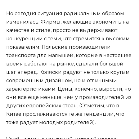
Но сегодня ситуация радикальным образом
изменилась. Фирмы, желающие экономить на
качестве и стиле, просто не выдерживают
конкуренции с теми, кто стремится к высоким
показателям. Польские производители
транспорта для малышей, которые в настоящее
время работают на рынке, сделали большой
шаг вперед. Коляски радуют не только крутым
современным дизайном, но и отличными
характеристиками. Цены, конечно, выросли, но
они все еще меньше, чем у производителей из
других европейских стран. (Отметим, что в
Китае прослеживаются те же тенденции, что
тоже радует молодых родителей).