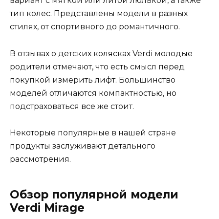
вариант с мягкой или литой люлькой, а также
тип колес. Представлены модели в разных
стилях, от спортивного до романтичного.
В отзывах о детских колясках Verdi молодые
родители отмечают, что есть смысл перед
покупкой измерить лифт. Большинство
моделей отличаются компактностью, но
подстраховаться все же стоит.
Некоторые популярные в нашей стране
продукты заслуживают детального
рассмотрения.
Обзор популярной модели
Verdi Mirage