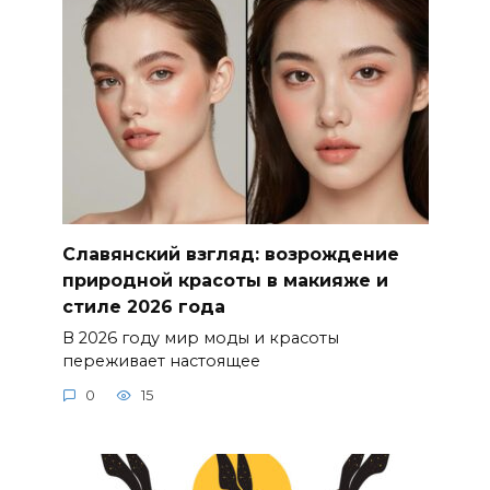
Славянский взгляд: возрождение
природной красоты в макияже и
стиле 2026 года
В 2026 году мир моды и красоты
переживает настоящее
0
15