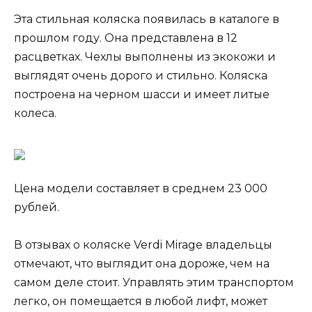
Эта стильная коляска появилась в каталоге в
прошлом году. Она представлена в 12
расцветках. Чехлы выполнены из экокожи и
выглядят очень дорого и стильно. Коляска
построена на черном шасси и имеет литые
колеса.
Цена модели составляет в среднем 23 000
рублей.
В отзывах о коляске Verdi Mirage владельцы
отмечают, что выглядит она дороже, чем на
самом деле стоит. Управлять этим транспортом
легко, он помещается в любой лифт, может