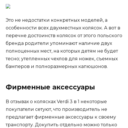
Это не недостатки конкретных моделей, а
особенности всех двухместных колясок. А вот в
перечне достоинств колясок от этого польского
бренда родители упоминают наличие двух
полноценных мест, на которых детям не будет
тесно; утепленных чехлов для ножек, съемных
бамперов и полноразмерных капюшонов.
Фирменные аксессуары
В отзывах о колясках Verdi 3 в 1 некоторые
покупатели сетуют, что производитель не
предлагает фирменные аксессуары к своему
транспорту. Докупить отдельно можно только