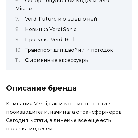
Обзор популярной модели Verdi
Mirage
Verdi Futuro и отзывы о ней
Новинка Verdi Sonic
Прогулка Verdi Bello
Транспорт для двойни и погодок
Фирменные аксессуары
Описание бренда
Компания Verdi, как и многие польские
производители, начинала с трансформеров.
Сегодня, кстати, в линейке все еще есть
парочка моделей.