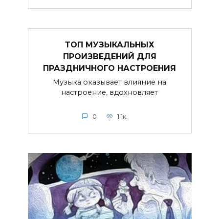
ТОП МУЗЫКАЛЬНЫХ
ПРОИЗВЕДЕНИЙ ДЛЯ
ПРАЗДНИЧНОГО НАСТРОЕНИЯ
Музыка оказывает влияние на
настроение, вдохновляет
0
1.1к.