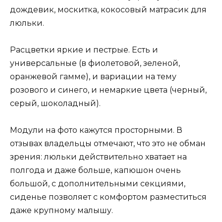
дождевик, москитка, кокосовый матрасик для
люльки.
Расцветки яркие и пестрые. Есть и
универсальные (в фиолетовой, зеленой,
оранжевой гамме), и вариации на тему
розового и синего, и немаркие цвета (черный,
серый, шоколадный).
Модули на фото кажутся просторными. В
отзывах владельцы отмечают, что это не обман
зрения: люльки действительно хватает на
полгода и даже больше, капюшон очень
большой, с дополнительными секциями,
сиденье позволяет с комфортом разместиться
даже крупному малышу.