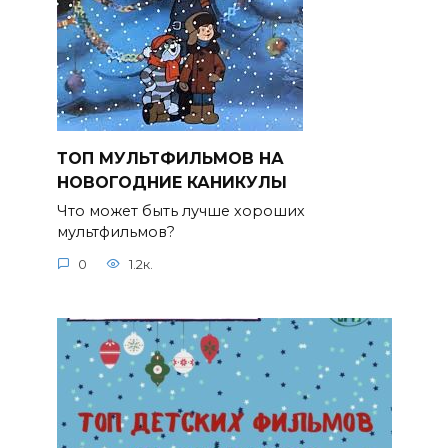
ТОП МУЛЬТФИЛЬМОВ НА
НОВОГОДНИЕ КАНИКУЛЫ
Что может быть лучше хороших
мультфильмов?
0
1.2к.