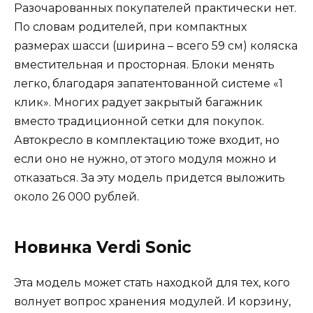
Разочарованных покупателей практически нет.
По словам родителей, при компактных
размерах шасси (ширина – всего 59 см) коляска
вместительная и просторная. Блоки менять
легко, благодаря запатентованной системе «1
клик». Многих радует закрытый багажник
вместо традиционной сетки для покупок.
Автокресло в комплектацию тоже входит, но
если оно не нужно, от этого модуля можно и
отказаться. За эту модель придется выложить
около 26 000 рублей.
Новинка Verdi Sonic
Эта модель может стать находкой для тех, кого
волнует вопрос хранения модулей. И корзину,