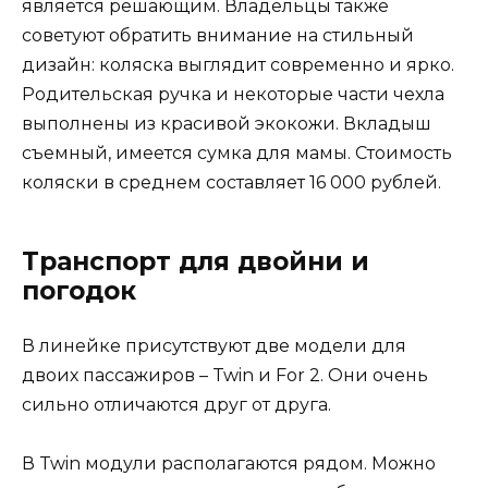
является решающим. Владельцы также
советуют обратить внимание на стильный
дизайн: коляска выглядит современно и ярко.
Родительская ручка и некоторые части чехла
выполнены из красивой экокожи. Вкладыш
съемный, имеется сумка для мамы. Стоимость
коляски в среднем составляет 16 000 рублей.
Транспорт для двойни и
погодок
В линейке присутствуют две модели для
двоих пассажиров – Twin и For 2. Они очень
сильно отличаются друг от друга.
В Twin модули располагаются рядом. Можно