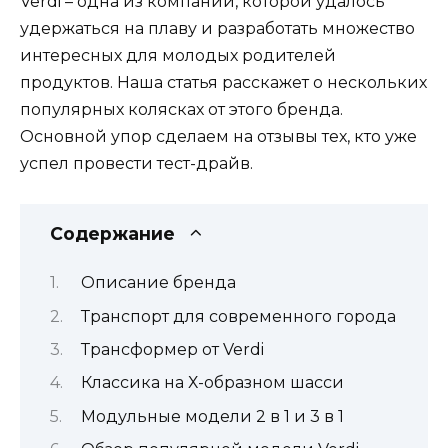
Verdi – одна из компаний, которой удалось
удержаться на плаву и разработать множество
интересных для молодых родителей
продуктов. Наша статья расскажет о нескольких
популярных колясках от этого бренда.
Основной упор сделаем на отзывы тех, кто уже
успел провести тест-драйв.
Содержание
Описание бренда
Транспорт для современного города
Трансформер от Verdi
Классика на Х-образном шасси
Модульные модели 2 в 1 и 3 в 1