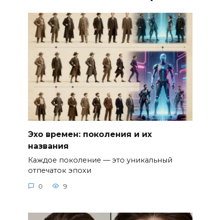
Эхо времен: поколения и их
названия
Каждое поколение — это уникальный
отпечаток эпохи
0
9