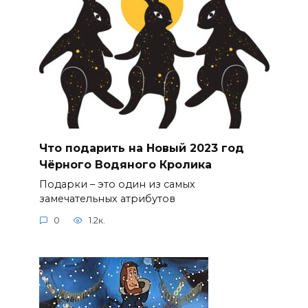
Что подарить на Новый 2023 год
Чёрного Водяного Кролика
Подарки – это один из самых
замечательных атрибутов
0
1.2к.