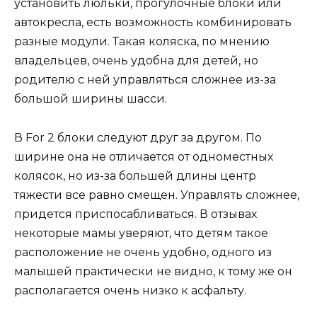
установить люльки, прогулочные блоки или
автокресла, есть возможность комбинировать
разные модули. Такая коляска, по мнению
владельцев, очень удобна для детей, но
родителю с ней управляться сложнее из-за
большой ширины шасси.
В For 2 блоки следуют друг за другом. По
ширине она не отличается от одноместных
колясок, но из-за большей длины центр
тяжести все равно смещен. Управлять сложнее,
придется приспосабливаться. В отзывах
некоторые мамы уверяют, что детям такое
расположение не очень удобно, одного из
малышей практически не видно, к тому же он
располагается очень низко к асфальту.