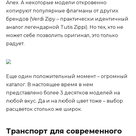
Anex. А некоторые модели откровенно
копируют популярные флагманы от других
брендов (Verdi Zipy – практически идентичный
аналог легендарной Tutis Zippi). Но тех, кто не
может себе позволить оригинал, это только
радует.
Еще один положительный момент – огромный
каталог. В настоящее время в нем
представлено более 3 десятков моделей на
любой вкус. Да и на любой цвет тоже – выбор
расцветок столько же широк.
Транспорт для современного