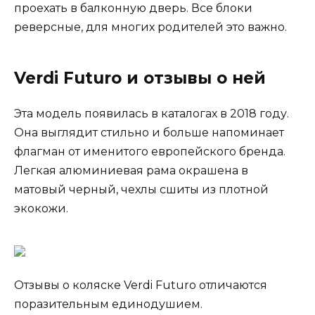
проехать в балконную дверь. Все блоки
реверсные, для многих родителей это важно.
Verdi Futuro и отзывы о ней
Эта модель появилась в каталогах в 2018 году.
Она выглядит стильно и больше напоминает
флагман от именитого европейского бренда.
Легкая алюминиевая рама окрашена в
матовый черный, чехлы сшиты из плотной
экокожи.
Отзывы о коляске Verdi Futuro отличаются
поразительным единодушием.