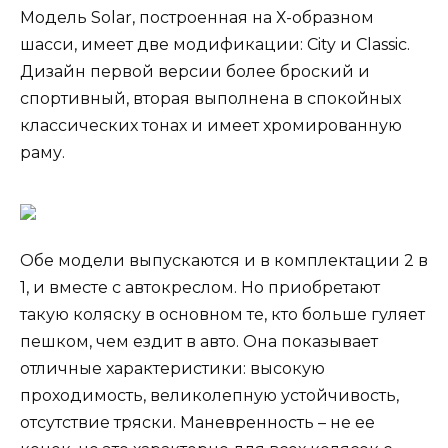
Модель Solar, построенная на Х-образном
шасси, имеет две модификации: City и Classic.
Дизайн первой версии более броский и
спортивный, вторая выполнена в спокойных
классических тонах и имеет хромированную
раму.
Обе модели выпускаются и в комплектации 2 в
1, и вместе с автокреслом. Но приобретают
такую коляску в основном те, кто больше гуляет
пешком, чем ездит в авто. Она показывает
отличные характеристики: высокую
проходимость, великолепную устойчивость,
отсутствие тряски. Маневренность – не ее