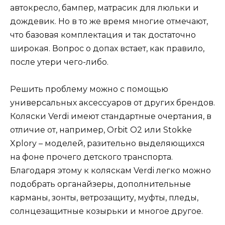
автокресло, бампер, матрасик для люльки и
дождевик. Но в то же время многие отмечают,
что базовая комплектация и так достаточно
широкая. Вопрос о допах встает, как правило,
после утери чего-либо.
Решить проблему можно с помощью
универсальных аксессуаров от других брендов.
Коляски Verdi имеют стандартные очертания, в
отличие от, например, Orbit O2 или Stokke
Xplory – моделей, разительно выделяющихся
на фоне прочего детского транспорта.
Благодаря этому к коляскам Verdi легко можно
подобрать органайзеры, дополнительные
карманы, зонты, ветрозащиту, муфты, пледы,
солнцезащитные козырьки и многое другое.