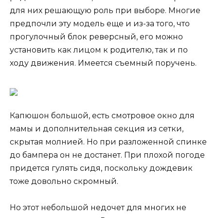
для них решающую роль при выборе. Многие
предпочли эту модель еще и из-за того, что
прогулочный блок реверсный, его можно
установить как лицом к родителю, так и по
ходу движения. Имеется съемный поручень.
Капюшон большой, есть смотровое окно для
мамы и дополнительная секция из сетки,
скрытая молнией. Но при разложенной спинке
до бампера он не достанет. При плохой погоде
придется гулять сидя, поскольку дождевик
тоже довольно скромный.
Но этот небольшой недочет для многих не