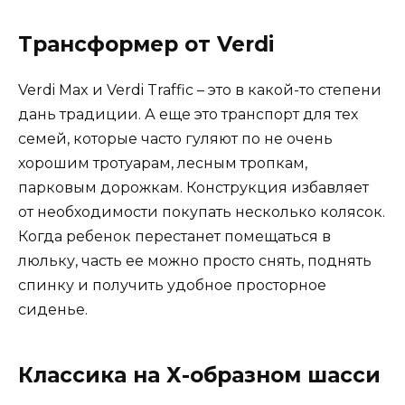
Трансформер от Verdi
Verdi Max и Verdi Traffic – это в какой-то степени
дань традиции. А еще это транспорт для тех
семей, которые часто гуляют по не очень
хорошим тротуарам, лесным тропкам,
парковым дорожкам. Конструкция избавляет
от необходимости покупать несколько колясок.
Когда ребенок перестанет помещаться в
люльку, часть ее можно просто снять, поднять
спинку и получить удобное просторное
сиденье.
Классика на Х-образном шасси