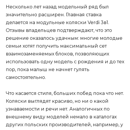
Несколько лет назад модельный ряд был
значительно расширен. Главная ставка
делается на модульные коляски Verdi 3в1.
Отзывы владельцев подтверждают, что это
решение оказалось удачным: многие молодые
семьи хотят получить максимальный сет
взаимозаменяемых блоков, позволяющих
использовать одну модель с рождения и до тех
пор, пока малыш не начнет гулять
самостоятельно.
Что касается стиля, больших побед пока что нет.
Коляски выглядят красиво, но ни о какой
узнаваемости и речи нет. Аналогичных по
внешнему виду моделей немало в каталогах
других польских производителей, например, у