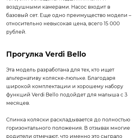
воздушными камерами. Насос входит в
базовый сет. Еще одно преимущество модели –
относительно невысокая цена, всего 15 000
рублей.
Прогулка Verdi Bello
Эта модель разработана для тех, кто ищет
альтернативу коляске-люльке. Благодаря
широкой комплектации и хорошему набору
функций Verdi Bello подойдет для малыша с 3
месяцев.
Спинка коляски раскладывается до полностью
горизонтального положения. В отзывах многие
родители отмечают, что именно это сыграло