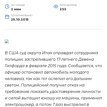
НА ЧТЕНИЕ
ПРОСМОТРОВ
2 мин
233
ОПУБЛИКОВАНО
25.10.2015
В США суд округа Итан оправдал сотрудника
полиции, застрелившего 17-летнего Девена
Гилфорда в феврале 2015 года. Сообщается, что
офицер остановил автомобиль молодого
человека, так как тот ослепил его дальним
светом. Полицейский получил отказ на
требование показать
удостоверение личности
и силой вытащил юношу из машины, применил
электрошокер, а потом 7 раз выстрелил в