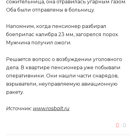
сожительница, она отравилась угарным газом.
Оба были отправлены в больницу.
Напомним, когда пенсионер разбирал
боеприпас калибра 23 мм, загорелся порох.
Мужчина получил ожоги.
Решается вопрос о возбуждении уголовного
дела. В квартире пенсионера уже побывали
оперативники. Они нашли части снарядов,
взрыватели, неуправляемую авиационную
ракету.
Источник:
www.rosbalt.ru
0