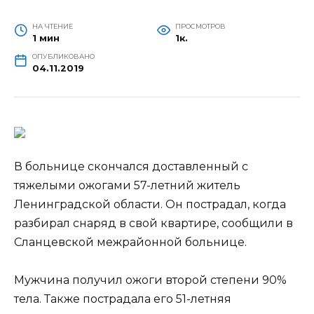
НА ЧТЕНИЕ
ПРОСМОТРОВ
1 мин
1к.
ОПУБЛИКОВАНО
04.11.2019
В больнице скончался доставленный с
тяжелыми ожогами 57-летний житель
Ленинградской области. Он пострадал, когда
разбирал снаряд в свой квартире, сообщили в
Сланцевской межрайонной больнице.
Мужчина получил ожоги второй степени 90%
тела. Также пострадала его 51-летняя