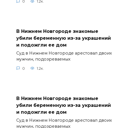
0
1.2к.
В Нижнем Новгороде знакомые
убили беременную из-за украшений
и подожгли ее дом
Суд в Нижнем Новгороде арестовал двоих
мужчин, подозреваемых
0
1.2к.
В Нижнем Новгороде знакомые
убили беременную из-за украшений
и подожгли ее дом
Суд в Нижнем Новгороде арестовал двоих
мужчин, подозреваемых