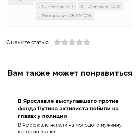
Комментарии: 1
Публикации: 55159
Регистрация: 28-09-2014
Оцените статью
Вам также может понравиться
В Ярославле выступавшего против
фонда Путина активиста побили на
глазах у полиции
В Ярославле напали на молодого мужчину,
который вышел