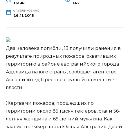
1 мин
142
ОПУБЛИКОВАНО
26.11.2015
Два человека погибли, 13 получили ранения в
результате природных пожаров, охвативших
территорию в районе австралийского города
Аделаида на юге страны, сообщает агентство
Ассошиэйтед Пресс со ссылкой на местные
власти.
Жертвами пожаров, прошедших по
территории около 85
тысяч гектаров, стали 56-
летняя женщина и 69-летний мужчина. Как
заявил премьер штата Южная Австралия Джей