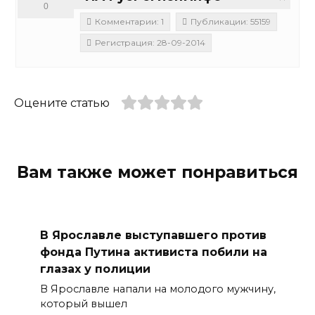
0
Комментарии: 1
Публикации: 55159
Регистрация: 28-09-2014
Оцените статью
Вам также может понравиться
В Ярославле выступавшего против
фонда Путина активиста побили на
глазах у полиции
В Ярославле напали на молодого мужчину,
который вышел