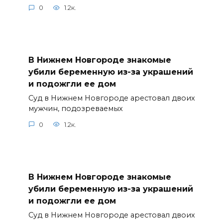
0
1.2к.
В Нижнем Новгороде знакомые
убили беременную из-за украшений
и подожгли ее дом
Суд в Нижнем Новгороде арестовал двоих
мужчин, подозреваемых
0
1.2к.
В Нижнем Новгороде знакомые
убили беременную из-за украшений
и подожгли ее дом
Суд в Нижнем Новгороде арестовал двоих