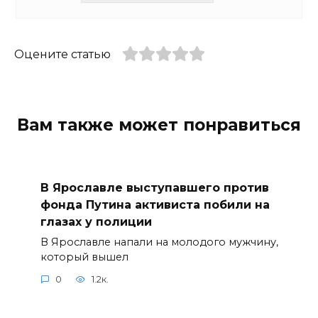
Оцените статью
Вам также может понравиться
В Ярославле выступавшего против
фонда Путина активиста побили на
глазах у полиции
В Ярославле напали на молодого мужчину,
который вышел
0
1.2к.