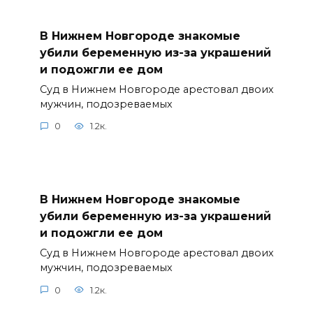
В Нижнем Новгороде знакомые
убили беременную из-за украшений
и подожгли ее дом
Суд в Нижнем Новгороде арестовал двоих
мужчин, подозреваемых
0
1.2к.
В Нижнем Новгороде знакомые
убили беременную из-за украшений
и подожгли ее дом
Суд в Нижнем Новгороде арестовал двоих
мужчин, подозреваемых
0
1.2к.