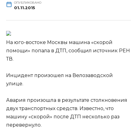
ОПУБЛИКОВАНО
01.11.2015
На юго-востоке Москвы машина «скорой
помощи» попала в ДТП, сообщил источник РЕН
ТВ.
Инцидент произошел на Велозаводской
улице.
Авария произошла в результате столкновения
двух транспортных средств. Известно, что
машину «скорой» после ДТП несколько раз
перевернуло.