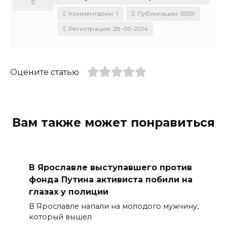
0
Комментарии: 1
Публикации: 55159
Регистрация: 28-09-2014
Оцените статью
Вам также может понравиться
В Ярославле выступавшего против
фонда Путина активиста побили на
глазах у полиции
В Ярославле напали на молодого мужчину,
который вышел