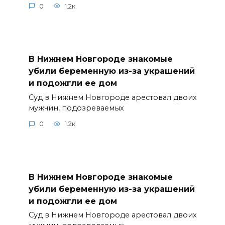
0
1.2к.
В Нижнем Новгороде знакомые
убили беременную из-за украшений
и подожгли ее дом
Суд в Нижнем Новгороде арестовал двоих
мужчин, подозреваемых
0
1.2к.
В Нижнем Новгороде знакомые
убили беременную из-за украшений
и подожгли ее дом
Суд в Нижнем Новгороде арестовал двоих