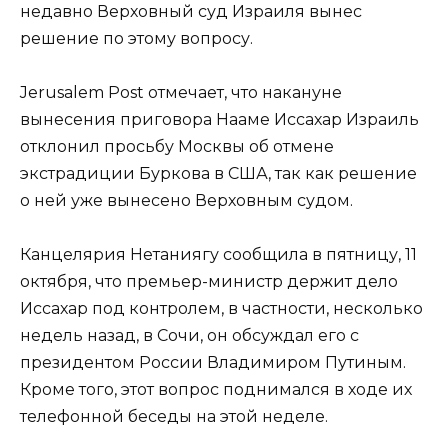
недавно Верховный суд Израиля вынес
решение по этому вопросу.
Jerusalem Post отмечает, что накануне
вынесения приговора Нааме Иссахар Израиль
отклонил просьбу Москвы об отмене
экстрадиции Буркова в США, так как решение
о ней уже вынесено Верховным судом.
Канцелярия Нетаниягу сообщила в пятницу, 11
октября, что премьер-министр держит дело
Иссахар под контролем, в частности, несколько
недель назад, в Сочи, он обсуждал его с
президентом России Владимиром Путиным.
Кроме того, этот вопрос поднимался в ходе их
телефонной беседы на этой неделе.