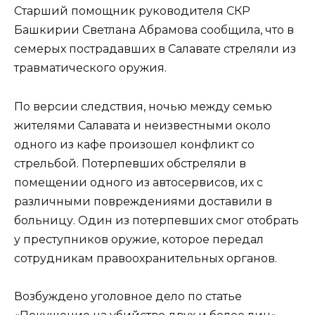
Старший помощник руководителя СКР
Башкирии Светлана Абрамова сообщила, что в
семерых пострадавших в Салавате стреляли из
травматического оружия.
По версии следствия, ночью между семью
жителями Салавата и неизвестными около
одного из кафе произошел конфликт со
стрельбой. Потерпевших обстреляли в
помещении одного из автосервисов, их с
различными повреждениями доставили в
больницу. Один из потерпевших смог отобрать
у преступников оружие, которое передал
сотрудникам правоохранительных органов.
Возбуждено уголовное дело по статье