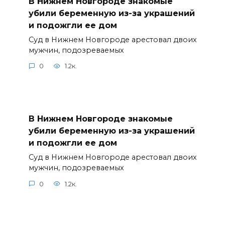
В Нижнем Новгороде знакомые
убили беременную из-за украшений
и подожгли ее дом
Суд в Нижнем Новгороде арестовал двоих
мужчин, подозреваемых
0
1.2к.
В Нижнем Новгороде знакомые
убили беременную из-за украшений
и подожгли ее дом
Суд в Нижнем Новгороде арестовал двоих
мужчин, подозреваемых
0
1.2к.