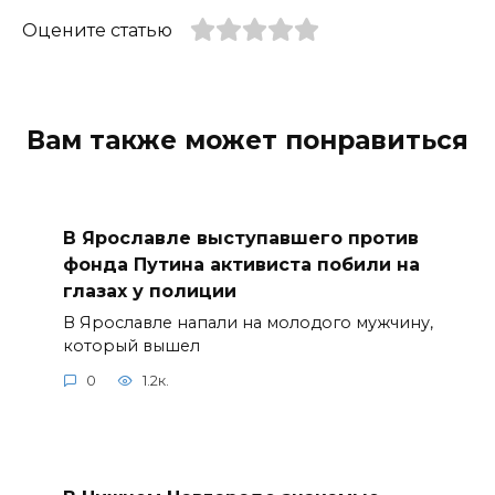
Оцените статью
Вам также может понравиться
В Ярославле выступавшего против
фонда Путина активиста побили на
глазах у полиции
В Ярославле напали на молодого мужчину,
который вышел
0
1.2к.