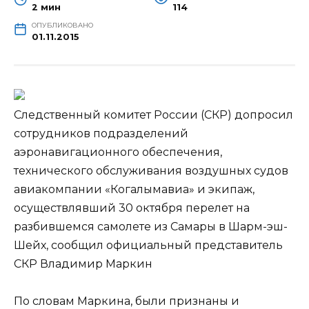
2 мин
114
ОПУБЛИКОВАНО
01.11.2015
Следственный комитет России (СКР) допросил
сотрудников подразделений
аэронавигационного обеспечения,
технического обслуживания воздушных судов
авиакомпании «Когалымавиа» и экипаж,
осуществлявший 30 октября перелет на
разбившемся самолете из Самары в Шарм-эш-
Шейх,
сообщил официальный представитель
СКР Владимир Маркин
По словам Маркина, были признаны и