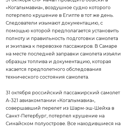
«Когалымавиа», воздушное судно которого
потерпело крушение в Египте в тот же день.
Следователи изымают документацию, с
помощью которой предполагается установить
полноту и правильность подготовки самолета
и экипажа к перевозке пассажиров. В Самаре
на месте последней заправки самолета изъяли
образцы топлива и документацию, которая
касается предполетного обследования
технического состояния самолета.
31 октября российский пассажирский самолет
А-321 авиакомпании «Когалымавиа»,
совершавший перелет из Шарм-эш-Шейха в
Санкт-Петербург, потерпел крушение на
Синайском полуострове. Все находившиеся на