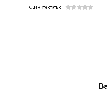
Оцените статью
В