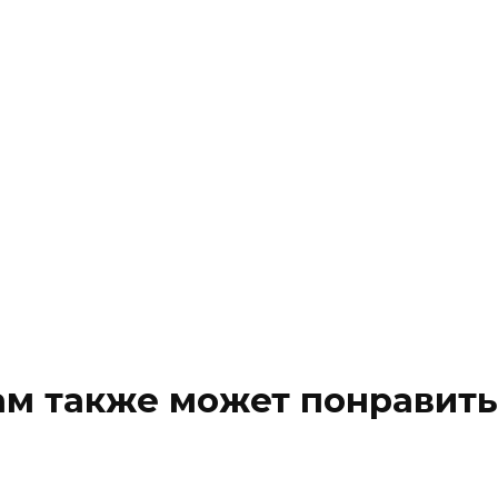
ам также может понравить