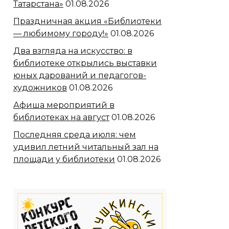
Татарстана»
01.08.2026
Праздничная акция «Библиотеки
— любимому городу!»
01.08.2026
Два взгляда на искусство: в
библиотеке открылись выставки
юных дарований и педагогов-
художников
01.08.2026
Афиша мероприятий в
библиотеках на август
01.08.2026
Последняя среда июля: чем
удивил летний читальный зал на
площади у библиотеки
01.08.2026