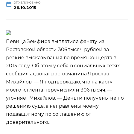
ОПУБЛИКОВАНО
26.10.2015
Певица Земфира выплатила фанату из
Ростовской области 306 тысяч рублей за
резкие высказывания во время концерта в
2013 году. Об этом у себя в социальных сетях
сообщил адвокат ростовчанина Ярослав
Михайлов. — Я подтверждаю, что на карту
моего клиента перечислили 306 тысяч, —
уточняет Михайлов. — Деньги получены не по
решению суда, а направлены моему
подзащитному по соглашению от
доверительного…