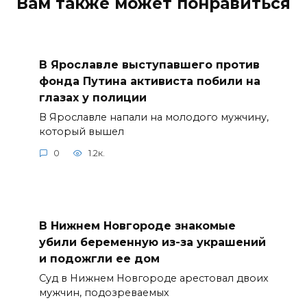
Вам также может понравиться
В Ярославле выступавшего против
фонда Путина активиста побили на
глазах у полиции
В Ярославле напали на молодого мужчину,
который вышел
0
1.2к.
В Нижнем Новгороде знакомые
убили беременную из-за украшений
и подожгли ее дом
Суд в Нижнем Новгороде арестовал двоих
мужчин, подозреваемых